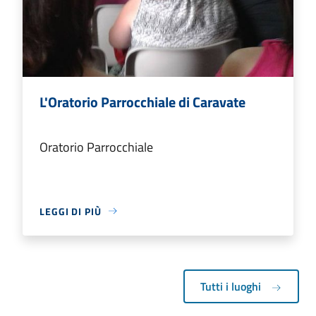
L'Oratorio Parrocchiale di Caravate
Oratorio Parrocchiale
LEGGI DI PIÙ
Tutti i luoghi