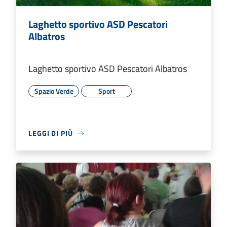
Laghetto sportivo ASD Pescatori
Albatros
Laghetto sportivo ASD Pescatori Albatros
Spazio Verde
Sport
LEGGI DI PIÙ