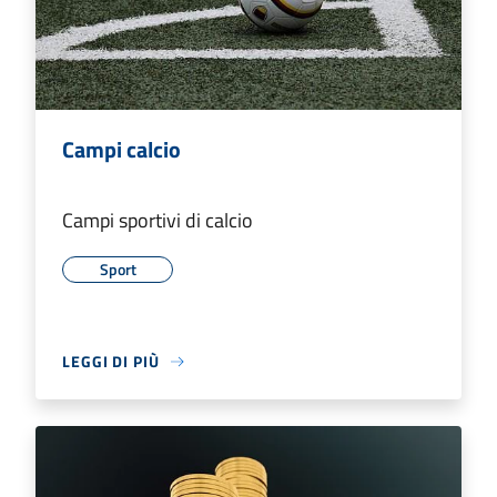
Campi calcio
Campi sportivi di calcio
Sport
LEGGI DI PIÙ