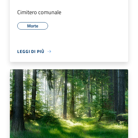
Cimitero comunale
Morte
LEGGI DI PIÙ