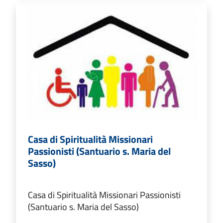
Casa di Spiritualità Missionari
Passionisti (Santuario s. Maria del
Sasso)
Casa di Spiritualità Missionari Passionisti
(Santuario s. Maria del Sasso)