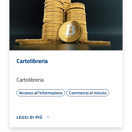
Cartolibreria
Cartolibreria
Accesso all'informazione
Commercio al minuto
LEGGI DI PIÙ