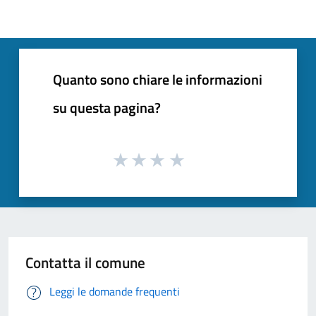
Quanto sono chiare le informazioni
su questa pagina?
Contatta il comune
Leggi le domande frequenti