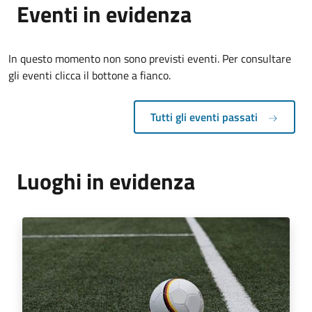
Eventi in evidenza
In questo momento non sono previsti eventi. Per consultare
gli eventi clicca il bottone a fianco.
Tutti gli eventi passati
Luoghi in evidenza