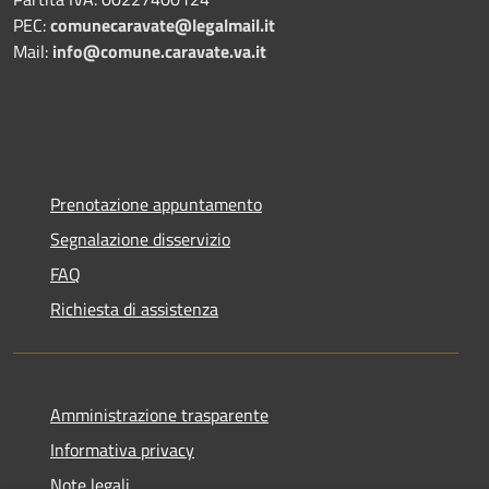
PEC:
comunecaravate@legalmail.it
Mail:
info@comune.caravate.va.it
Prenotazione appuntamento
Segnalazione disservizio
FAQ
Richiesta di assistenza
Amministrazione trasparente
Informativa privacy
Note legali