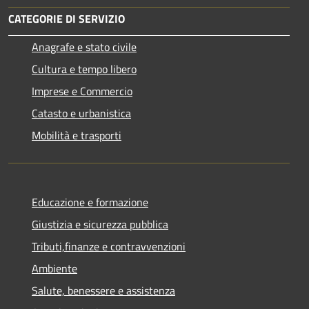
CATEGORIE DI SERVIZIO
Anagrafe e stato civile
Cultura e tempo libero
Imprese e Commercio
Catasto e urbanistica
Mobilità e trasporti
Educazione e formazione
Giustizia e sicurezza pubblica
Tributi,finanze e contravvenzioni
Ambiente
Salute, benessere e assistenza