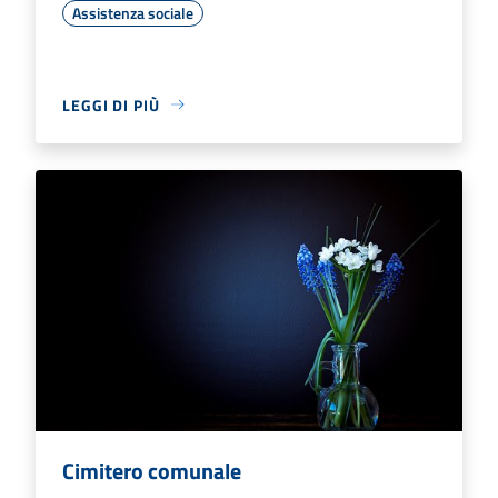
Assistenza sociale
LEGGI DI PIÙ
Cimitero comunale