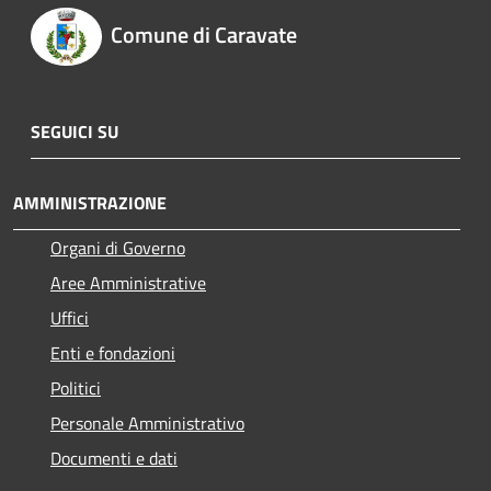
Comune di Caravate
SEGUICI SU
AMMINISTRAZIONE
Organi di Governo
Aree Amministrative
Uffici
Enti e fondazioni
Politici
Personale Amministrativo
Documenti e dati