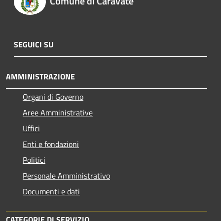
Comune di Caravate
SEGUICI SU
AMMINISTRAZIONE
Organi di Governo
Aree Amministrative
Uffici
Enti e fondazioni
Politici
Personale Amministrativo
Documenti e dati
CATEGORIE DI SERVIZIO