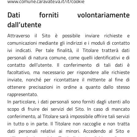
www.comune.caravate.va.it/it/cookie
Dati forniti volontariamente
dall’utente
Attraverso il Sito è possibile inviare richieste e
comunicazioni mediante gli indirizzi e i moduli di contatto
ivi indicati. Per tale finalità, il Titolare tratterà dati
personali di natura comune, come quelli identificativi e di
contatto dell’utente. Il conferimento di tali dati è
facoltativo, ma necessario per rispondere alle richieste
inviate, nonché per ricontattare il mittente al fine di
ottenere precisazioni in ordine a quanto dallo stesso
rappresentato.
In particolare, i dati personali sono forniti dagli utenti allo
scopo di fruire dei servizi del Sito. In caso di mancato
conferimento, al Titolare sarà impossibile offrire tali servizi
in tutto o in parte. Il Titolare non raccoglie e non tratta
dati personali relativi ai minori. Accedendo al Sito e