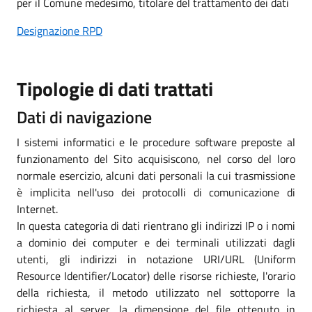
per il Comune medesimo, titolare del trattamento dei dati
Designazione RPD
Tipologie di dati trattati
Dati di navigazione
I sistemi informatici e le procedure software preposte al
funzionamento del Sito acquisiscono, nel corso del loro
normale esercizio, alcuni dati personali la cui trasmissione
è implicita nell'uso dei protocolli di comunicazione di
Internet.
In questa categoria di dati rientrano gli indirizzi IP o i nomi
a dominio dei computer e dei terminali utilizzati dagli
utenti, gli indirizzi in notazione URI/URL (Uniform
Resource Identifier/Locator) delle risorse richieste, l'orario
della richiesta, il metodo utilizzato nel sottoporre la
richiesta al server, la dimensione del file ottenuto in