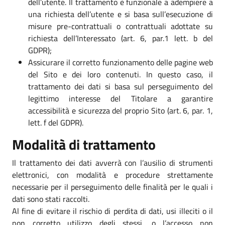
dell’utente. Il trattamento è funzionale a adempiere a
una richiesta dell’utente e si basa sull’esecuzione di
misure pre-contrattuali o contrattuali adottate su
richiesta dell’Interessato (art. 6, par.1 lett. b del
GDPR);
Assicurare il corretto funzionamento delle pagine web
del Sito e dei loro contenuti. In questo caso, il
trattamento dei dati si basa sul perseguimento del
legittimo interesse del Titolare a garantire
accessibilità e sicurezza del proprio Sito (art. 6, par. 1,
lett. f del GDPR).
Modalità di trattamento
Il trattamento dei dati avverrà con l’ausilio di strumenti
elettronici, con modalità e procedure strettamente
necessarie per il perseguimento delle finalità per le quali i
dati sono stati raccolti.
Al fine di evitare il rischio di perdita di dati, usi illeciti o il
non corretto utilizzo degli stessi, o l’accesso non