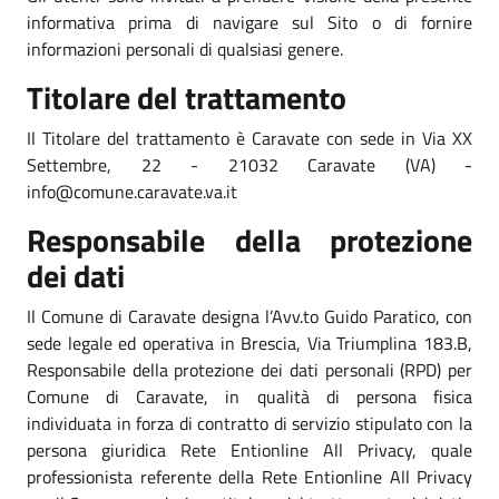
informativa prima di navigare sul Sito o di fornire
informazioni personali di qualsiasi genere.
Titolare del trattamento
Il Titolare del trattamento è Caravate con sede in Via XX
Settembre, 22 - 21032 Caravate (VA) -
info@comune.caravate.va.it
Responsabile della protezione
dei dati
Il Comune di Caravate designa l’Avv.to Guido Paratico, con
sede legale ed operativa in Brescia, Via Triumplina 183.B,
Responsabile della protezione dei dati personali (RPD) per
Comune di Caravate, in qualità di persona fisica
individuata in forza di contratto di servizio stipulato con la
persona giuridica Rete Entionline All Privacy, quale
professionista referente della Rete Entionline All Privacy