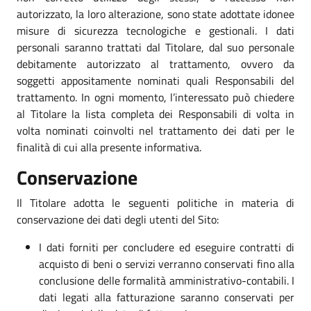
autorizzato, la loro alterazione, sono state adottate idonee
misure di sicurezza tecnologiche e gestionali. I dati
personali saranno trattati dal Titolare, dal suo personale
debitamente autorizzato al trattamento, ovvero da
soggetti appositamente nominati quali Responsabili del
trattamento. In ogni momento, l’interessato può chiedere
al Titolare la lista completa dei Responsabili di volta in
volta nominati coinvolti nel trattamento dei dati per le
finalità di cui alla presente informativa.
Conservazione
Il Titolare adotta le seguenti politiche in materia di
conservazione dei dati degli utenti del Sito:
I dati forniti per concludere ed eseguire contratti di
acquisto di beni o servizi verranno conservati fino alla
conclusione delle formalità amministrativo-contabili. I
dati legati alla fatturazione saranno conservati per