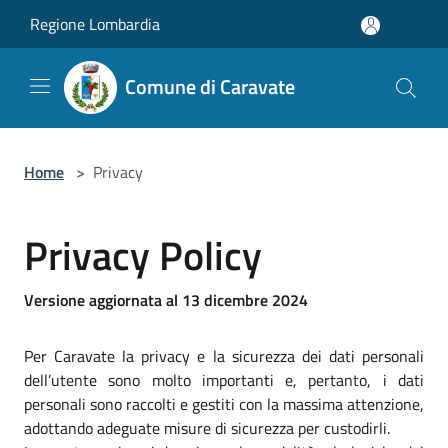
Salta al contenuto principale
Regione Lombardia
Comune di Caravate
Home
>
Privacy
Privacy Policy
Versione aggiornata al 13 dicembre 2024
Per Caravate la privacy e la sicurezza dei dati personali
dell’utente sono molto importanti e, pertanto, i dati
personali sono raccolti e gestiti con la massima attenzione,
adottando adeguate misure di sicurezza per custodirli.