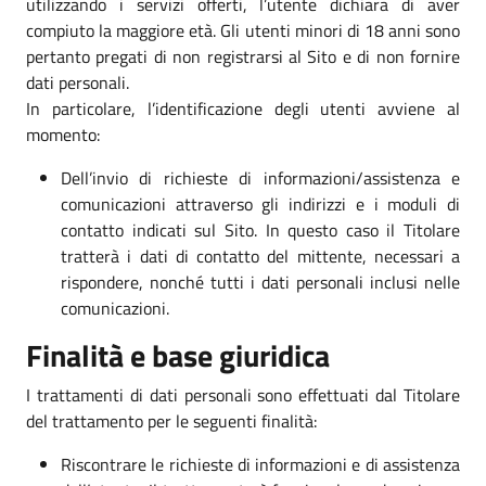
utilizzando i servizi offerti, l’utente dichiara di aver
compiuto la maggiore età. Gli utenti minori di 18 anni sono
pertanto pregati di non registrarsi al Sito e di non fornire
dati personali.
In particolare, l’identificazione degli utenti avviene al
momento:
Dell’invio di richieste di informazioni/assistenza e
comunicazioni attraverso gli indirizzi e i moduli di
contatto indicati sul Sito. In questo caso il Titolare
tratterà i dati di contatto del mittente, necessari a
rispondere, nonché tutti i dati personali inclusi nelle
comunicazioni.
Finalità e base giuridica
I trattamenti di dati personali sono effettuati dal Titolare
del trattamento per le seguenti finalità:
Riscontrare le richieste di informazioni e di assistenza