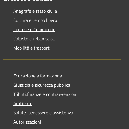
Anagrafe e stato civile
Cultura e tempo libero
Imprese e Commercio
Catasto e urbanistica
Mobilità e trasporti
Educazione e formazione
Giustizia e sicurezza pubblica
Tributi,finanze e contravvenzioni
Ambiente
Salute, benessere e assistenza
Autorizzazioni