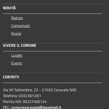
NOVITÀ
Notizie
Comunicati
Avvisi
VIVERE IL COMUNE
Luoghi
Eventi
CONTATTI
Via XX Settembre, 22 - 21032 Caravate (VA)
Telefono: 0332.601261
Partita IVA: 00227400124
PEC:
comunecaravate@legalmail.it