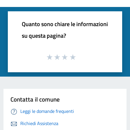
Quanto sono chiare le informazioni
su questa pagina?
Contatta il comune
Leggi le domande frequenti
Richiedi Assistenza