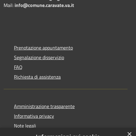
Mail:
info@comune.caravate.va.it
Prenotazione appuntamento
Segnalazione disservizio
FAQ
Richiesta di assistenza
Amministrazione trasparente
Informativa privacy
Note legali
×
Dichiarazione di accessibilità