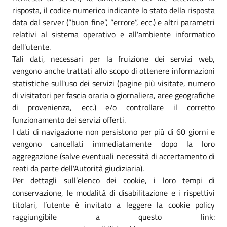
risposta, il codice numerico indicante lo stato della risposta
data dal server (“buon fine”, “errore”, ecc.) e altri parametri
relativi al sistema operativo e all'ambiente informatico
dell'utente.
Tali dati, necessari per la fruizione dei servizi web,
vengono anche trattati allo scopo di ottenere informazioni
statistiche sull'uso dei servizi (pagine più visitate, numero
di visitatori per fascia oraria o giornaliera, aree geografiche
di provenienza, ecc.) e/o controllare il corretto
funzionamento dei servizi offerti.
I dati di navigazione non persistono per più di 60 giorni e
vengono cancellati immediatamente dopo la loro
aggregazione (salve eventuali necessità di accertamento di
reati da parte dell'Autorità giudiziaria).
Per dettagli sull’elenco dei cookie, i loro tempi di
conservazione, le modalità di disabilitazione e i rispettivi
titolari, l’utente è invitato a leggere la cookie policy
raggiungibile a questo link: