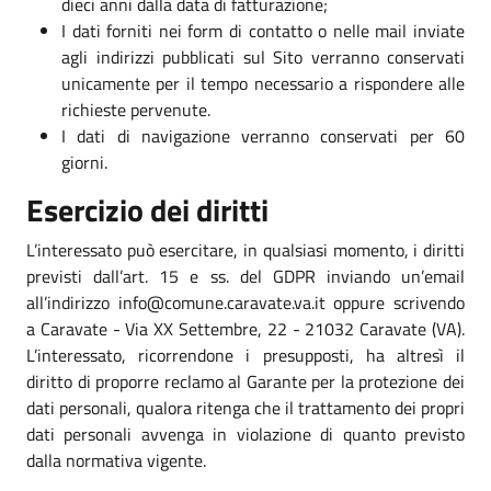
dieci anni dalla data di fatturazione;
I dati forniti nei form di contatto o nelle mail inviate
agli indirizzi pubblicati sul Sito verranno conservati
unicamente per il tempo necessario a rispondere alle
richieste pervenute.
I dati di navigazione verranno conservati per 60
giorni.
Esercizio dei diritti
L’interessato può esercitare, in qualsiasi momento, i diritti
previsti dall’art. 15 e ss. del GDPR inviando un’email
all’indirizzo info@comune.caravate.va.it oppure scrivendo
a Caravate - Via XX Settembre, 22 - 21032 Caravate (VA).
L’interessato, ricorrendone i presupposti, ha altresì il
diritto di proporre reclamo al Garante per la protezione dei
dati personali, qualora ritenga che il trattamento dei propri
dati personali avvenga in violazione di quanto previsto
dalla normativa vigente.