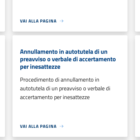
VAI ALLA PAGINA
Annullamento in autotutela di un
preavviso o verbale di accertamento
per inesattezze
Procedimento di annullamento in
autotutela di un preavviso o verbale di
accertamento per inesattezze
VAI ALLA PAGINA