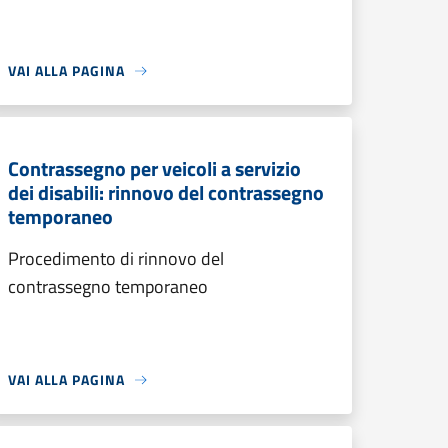
VAI ALLA PAGINA
Contrassegno per veicoli a servizio
dei disabili: rinnovo del contrassegno
temporaneo
Procedimento di rinnovo del
contrassegno temporaneo
VAI ALLA PAGINA