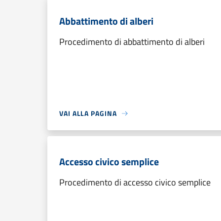
Abbattimento di alberi
Procedimento di abbattimento di alberi
VAI ALLA PAGINA
Accesso civico semplice
Procedimento di accesso civico semplice