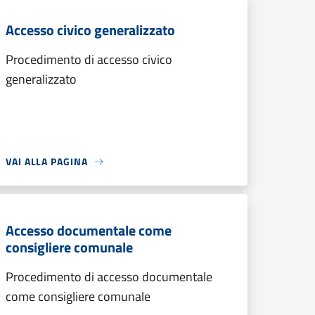
Accesso civico generalizzato
Procedimento di accesso civico
generalizzato
VAI ALLA PAGINA
Accesso documentale come
consigliere comunale
Procedimento di accesso documentale
come consigliere comunale