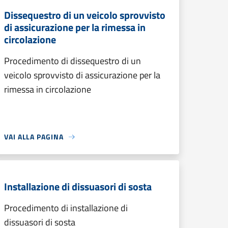
Dissequestro di un veicolo sprovvisto
di assicurazione per la rimessa in
circolazione
Procedimento di dissequestro di un
veicolo sprovvisto di assicurazione per la
rimessa in circolazione
VAI ALLA PAGINA
Installazione di dissuasori di sosta
Procedimento di installazione di
dissuasori di sosta