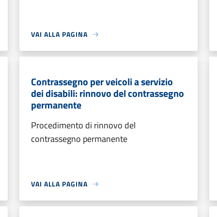
VAI ALLA PAGINA
Contrassegno per veicoli a servizio
dei disabili: rinnovo del contrassegno
permanente
Procedimento di rinnovo del
contrassegno permanente
VAI ALLA PAGINA