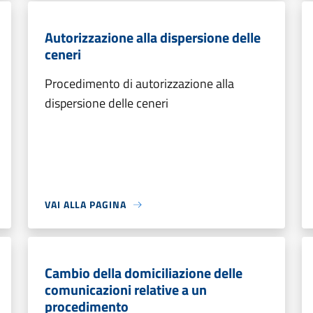
Autorizzazione alla dispersione delle
ceneri
Procedimento di autorizzazione alla
dispersione delle ceneri
VAI ALLA PAGINA
Cambio della domiciliazione delle
comunicazioni relative a un
procedimento