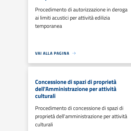
Procedimento di autorizzazione in deroga
ai limiti acustici per attività edilizia
temporanea
VAI ALLA PAGINA
Concessione di spazi di proprietà
dell'Amministrazione per attività
culturali
Procedimento di concessione di spazi di
proprietà dell'amministrazione per attività
culturali