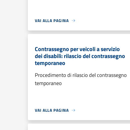
VAI ALLA PAGINA
Contrassegno per veicoli a servizio
dei disabili: rilascio del contrassegno
temporaneo
Procedimento di rilascio del contrassegno
temporaneo
VAI ALLA PAGINA