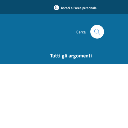
Accedi all'area personale
Cerca
Tutti gli argomenti