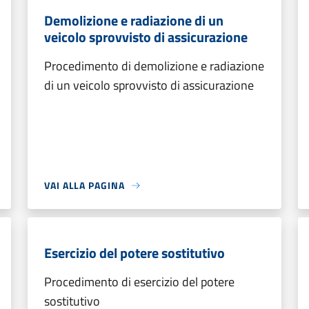
Demolizione e radiazione di un
veicolo sprovvisto di assicurazione
Procedimento di demolizione e radiazione
di un veicolo sprovvisto di assicurazione
VAI ALLA PAGINA
Esercizio del potere sostitutivo
Procedimento di esercizio del potere
sostitutivo