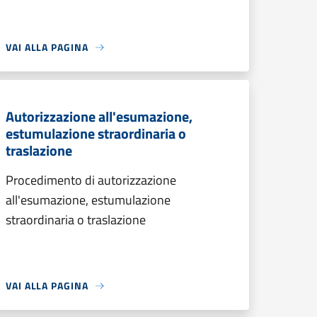
VAI ALLA PAGINA
Autorizzazione all'esumazione,
estumulazione straordinaria o
traslazione
Procedimento di autorizzazione
all'esumazione, estumulazione
straordinaria o traslazione
VAI ALLA PAGINA