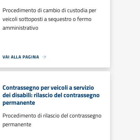
Procedimento di cambio di custodia per
veicoli sottoposti a sequestro o fermo
amministrativo
VAI ALLA PAGINA
Contrassegno per veicoli a servizio
dei disabili: rilascio del contrassegno
permanente
Procedimento di rilascio del contrassegno
permanente