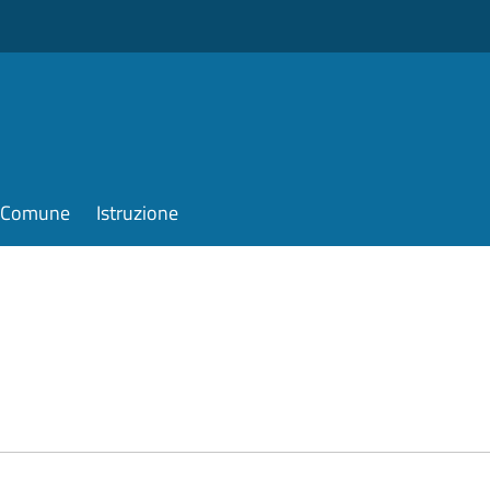
il Comune
Istruzione