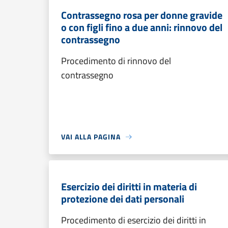
Contrassegno rosa per donne gravide
o con figli fino a due anni: rinnovo del
contrassegno
Procedimento di rinnovo del
contrassegno
VAI ALLA PAGINA
Esercizio dei diritti in materia di
protezione dei dati personali
Procedimento di esercizio dei diritti in