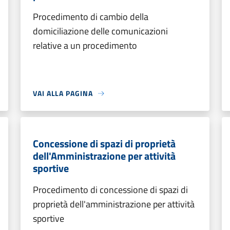
Procedimento di cambio della
domiciliazione delle comunicazioni
relative a un procedimento
VAI ALLA PAGINA
Concessione di spazi di proprietà
dell'Amministrazione per attività
sportive
Procedimento di concessione di spazi di
proprietà dell'amministrazione per attività
sportive