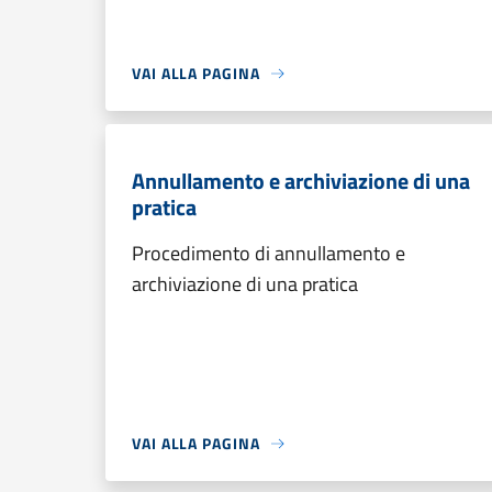
VAI ALLA PAGINA
Annullamento e archiviazione di una
pratica
Procedimento di annullamento e
archiviazione di una pratica
VAI ALLA PAGINA