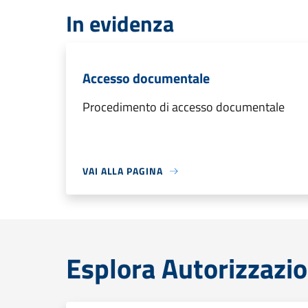
In evidenza
Accesso documentale
Procedimento di accesso documentale
VAI ALLA PAGINA
Esplora Autorizzazio