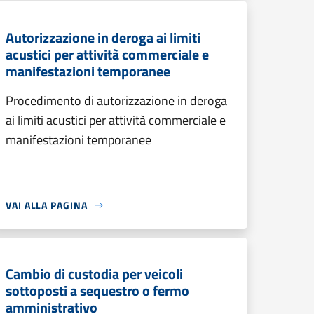
Autorizzazione in deroga ai limiti
acustici per attività commerciale e
manifestazioni temporanee
Procedimento di autorizzazione in deroga
ai limiti acustici per attività commerciale e
manifestazioni temporanee
VAI ALLA PAGINA
Cambio di custodia per veicoli
sottoposti a sequestro o fermo
amministrativo