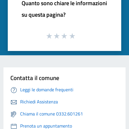
Quanto sono chiare le informazioni
su questa pagina?
Contatta il comune
Leggi le domande frequenti
Richiedi Assistenza
Chiama il comune 0332.601261
Prenota un appuntamento