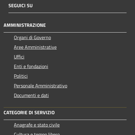
SEGUICI SU
AMMINISTRAZIONE
Organi di Governo
Aree Amministrative
Uffici
Enti e fondazioni
Politici
Personale Amministrativo
Documenti e dati
CATEGORIE DI SERVIZIO
Anagrafe e stato civile
Cultura e tempo libero