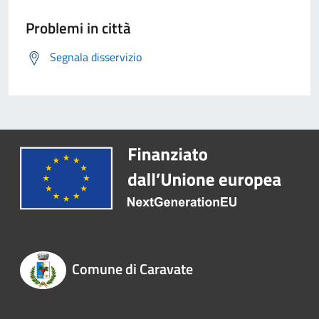
Problemi in città
Segnala disservizio
Comune di Caravate