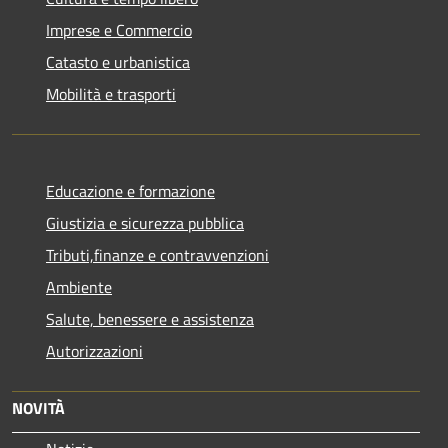
Imprese e Commercio
Catasto e urbanistica
Mobilità e trasporti
Educazione e formazione
Giustizia e sicurezza pubblica
Tributi,finanze e contravvenzioni
Ambiente
Salute, benessere e assistenza
Autorizzazioni
NOVITÀ