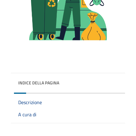
INDICE DELLA PAGINA
Descrizione
A cura di