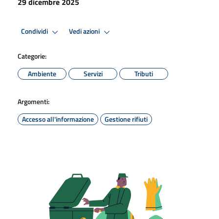
29 dicembre 2025
Condividi
Vedi azioni
Categorie:
Ambiente
Servizi
Tributi
Argomenti:
Accesso all'informazione
Gestione rifiuti