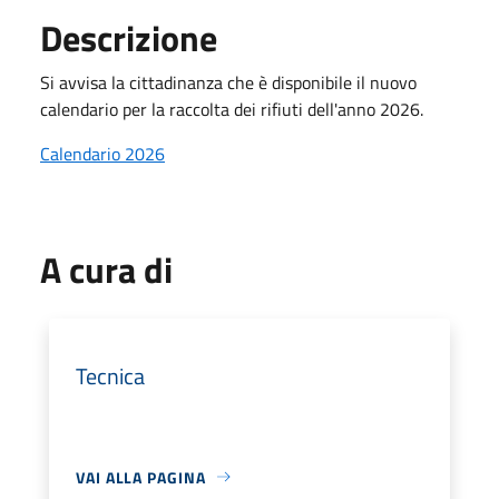
Descrizione
Si avvisa la cittadinanza che è disponibile il nuovo
calendario per la raccolta dei rifiuti dell'anno 2026.
Calendario 2026
A cura di
Tecnica
VAI ALLA PAGINA