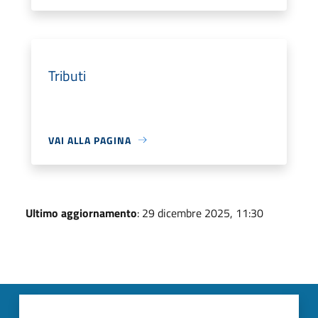
Tributi
VAI ALLA PAGINA
Ultimo aggiornamento
: 29 dicembre 2025, 11:30