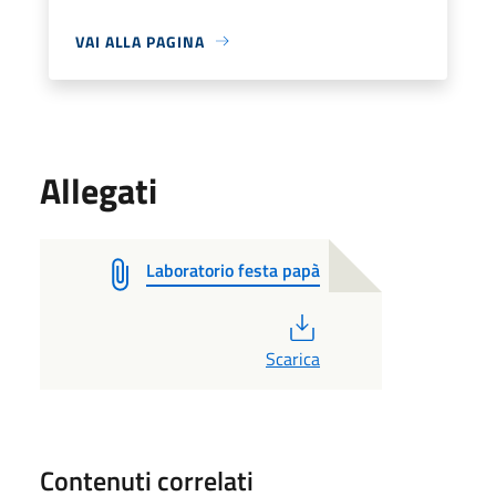
VAI ALLA PAGINA
Allegati
Laboratorio festa papà
PDF
Scarica
Contenuti correlati