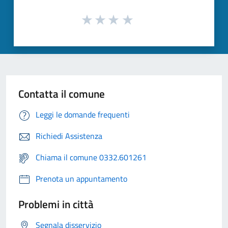
Contatta il comune
Leggi le domande frequenti
Richiedi Assistenza
Chiama il comune 0332.601261
Prenota un appuntamento
Problemi in città
Segnala disservizio