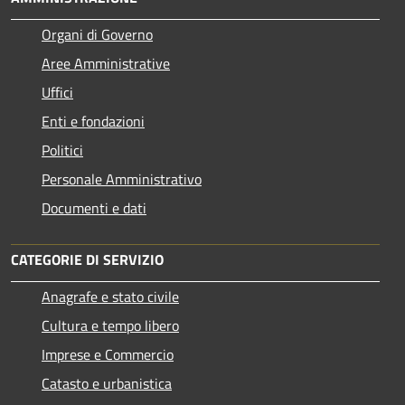
Organi di Governo
Aree Amministrative
Uffici
Enti e fondazioni
Politici
Personale Amministrativo
Documenti e dati
CATEGORIE DI SERVIZIO
Anagrafe e stato civile
Cultura e tempo libero
Imprese e Commercio
Catasto e urbanistica