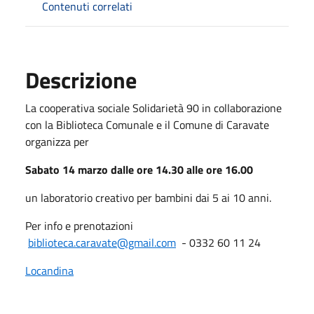
Contenuti correlati
Descrizione
La cooperativa sociale Solidarietà 90 in collaborazione
con la Biblioteca Comunale e il Comune di Caravate
organizza per
Sabato 14 marzo dalle ore 14.30 alle ore 16.00
un laboratorio creativo per bambini dai 5 ai 10 anni.
Per info e prenotazioni
biblioteca.caravate@gmail.com
- 0332 60 11 24
Locandina