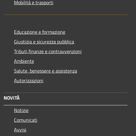
Mobilità e trasporti
Educazione e formazione
Giustizia e sicurezza pubblica
Tributi,finanze e contravvenzioni
Ambiente
Salute, benessere e assistenza
Autorizzazioni
NOVITÀ
Notizie
Comunicati
Avvisi