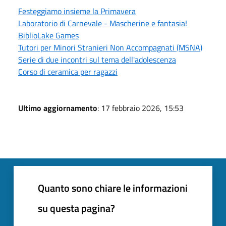
Festeggiamo insieme la Primavera
Laboratorio di Carnevale - Mascherine e fantasia!
BiblioLake Games
Tutori per Minori Stranieri Non Accompagnati (MSNA)
Serie di due incontri sul tema dell'adolescenza
Corso di ceramica per ragazzi
Ultimo aggiornamento
: 17 febbraio 2026, 15:53
Quanto sono chiare le informazioni
su questa pagina?