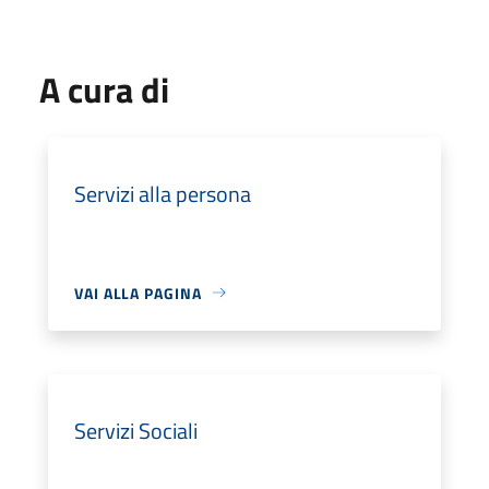
A cura di
Servizi alla persona
VAI ALLA PAGINA
Servizi Sociali