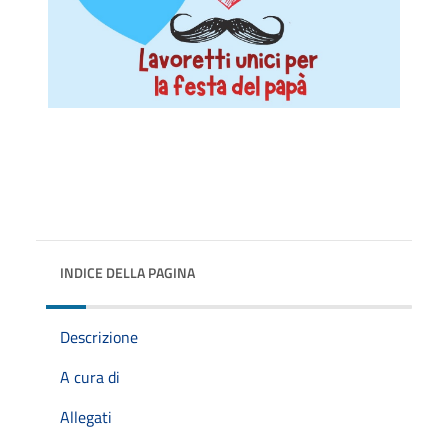
INDICE DELLA PAGINA
Descrizione
A cura di
Allegati