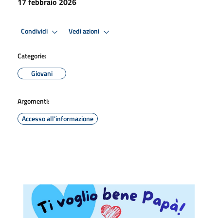
17 febbraio 2026
Condividi
Vedi azioni
Categorie:
Giovani
Argomenti:
Accesso all'informazione