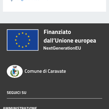
Comune di Caravate
SEGUICI SU
AMMINISTRAZIONE