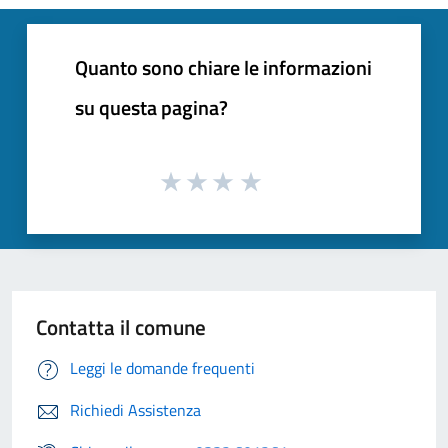
Quanto sono chiare le informazioni
su questa pagina?
Contatta il comune
Leggi le domande frequenti
Richiedi Assistenza