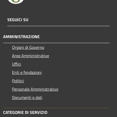
SEGUICI SU
AMMINISTRAZIONE
Organi di Governo
Aree Amministrative
Uffici
Enti e fondazioni
Politici
Personale Amministrativo
Documenti e dati
CATEGORIE DI SERVIZIO