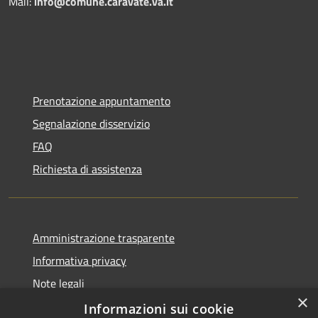
Mail:
info@comune.caravate.va.it
Prenotazione appuntamento
Segnalazione disservizio
FAQ
Richiesta di assistenza
Amministrazione trasparente
Informativa privacy
Note legali
×
Dichiarazione di accessibilità
Informazioni sui cookie