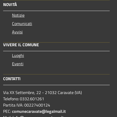
NOVITÀ
Notizie
Comunicati
Avvisi
VIVERE IL COMUNE
Luoghi
Eventi
CONTATTI
Via XX Settembre, 22 - 21032 Caravate (VA)
Telefono: 0332.601261
Partita IVA: 00227400124
PEC:
comunecaravate@legalmail.it