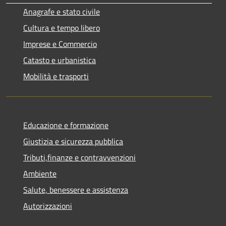
Anagrafe e stato civile
Cultura e tempo libero
Imprese e Commercio
Catasto e urbanistica
Mobilità e trasporti
Educazione e formazione
Giustizia e sicurezza pubblica
Tributi,finanze e contravvenzioni
Ambiente
Salute, benessere e assistenza
Autorizzazioni