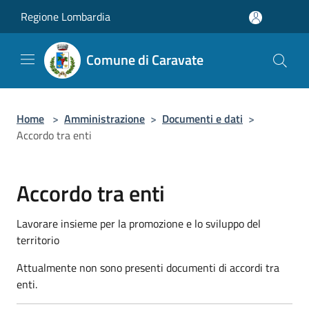
Salta al contenuto principale
Regione Lombardia
Comune di Caravate
Home
>
Amministrazione
>
Documenti e dati
>
Accordo tra enti
Accordo tra enti
Lavorare insieme per la promozione e lo sviluppo del
territorio
Attualmente non sono presenti documenti di accordi tra
enti.