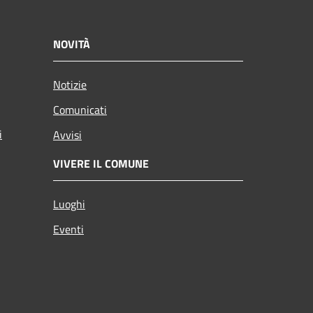
NOVITÀ
Notizie
Comunicati
i
Avvisi
VIVERE IL COMUNE
Luoghi
Eventi