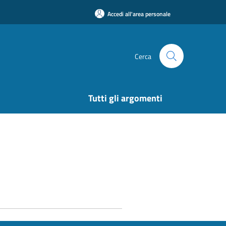
Accedi all'area personale
Cerca
Tutti gli argomenti