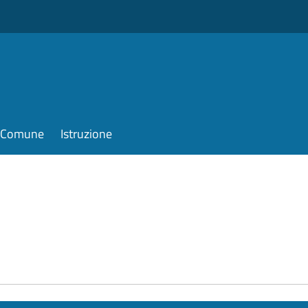
il Comune
Istruzione