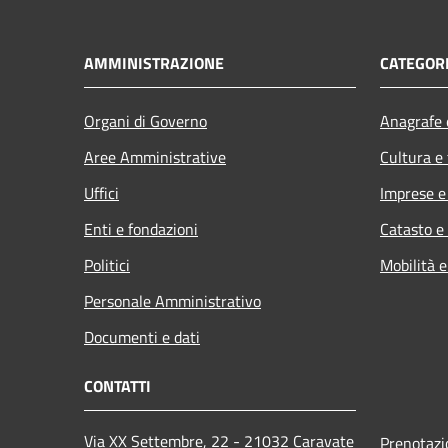
AMMINISTRAZIONE
CATEGORI
Organi di Governo
Anagrafe e
Aree Amministrative
Cultura e
Uffici
Imprese 
Enti e fondazioni
Catasto e
Politici
Mobilità e
Personale Amministrativo
Documenti e dati
CONTATTI
Via XX Settembre, 22 - 21032 Caravate
Prenotaz