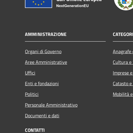
AMMINISTRAZIONE
CATEGORI
Organi di Governo
Anagrafe e
Aree Amministrative
Cultura e
Uffici
Imprese 
Enti e fondazioni
Catasto e
Politici
Mobilità e
Personale Amministrativo
Documenti e dati
CONTATTI