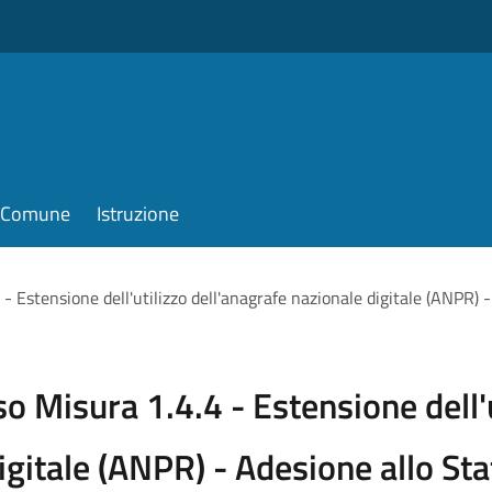
il Comune
Istruzione
Estensione dell'utilizzo dell'anagrafe nazionale digitale (ANPR) - 
 Misura 1.4.4 - Estensione dell'u
gitale (ANPR) - Adesione allo Stat