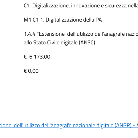
C1 Digitalizzazione, innovazione e sicurezza nell
M1 C1 1. Digitalizzazione della PA
1.4.4 "Estensione dell'utilizzo dell'anagrafe naz
allo Stato Civile digitale (ANSC)
€ 6.173,00
€ 0,00
one dell'utilizzo dell'anagrafe nazionale digitale (ANPR) - 