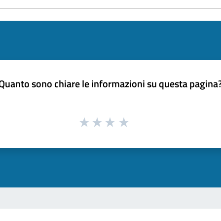
Quanto sono chiare le informazioni su questa pagina