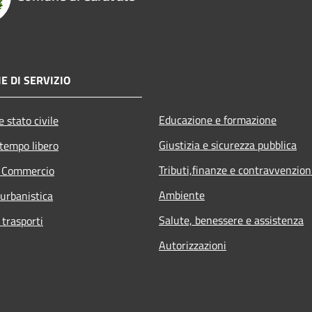
E DI SERVIZIO
Educazione e formazione
 stato civile
Giustizia e sicurezza pubblica
 tempo libero
Tributi,finanze e contravvenzion
e Commercio
Ambiente
 urbanistica
Salute, benessere e assistenza
 trasporti
Autorizzazioni