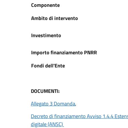
Componente
Ambito di intervento
Investimento
Importo finanziamento PNRR
Fondi dell'Ente
DOCUMENTI:
Allegato 3 Domanda
,
Decreto di finanziamento Avviso 1.4.4 Estensi
digitale (ANSC)