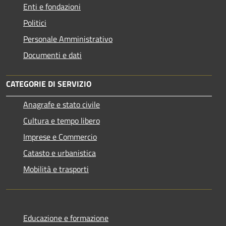
Enti e fondazioni
Politici
Personale Amministrativo
Documenti e dati
CATEGORIE DI SERVIZIO
Anagrafe e stato civile
Cultura e tempo libero
Imprese e Commercio
Catasto e urbanistica
Mobilità e trasporti
Educazione e formazione