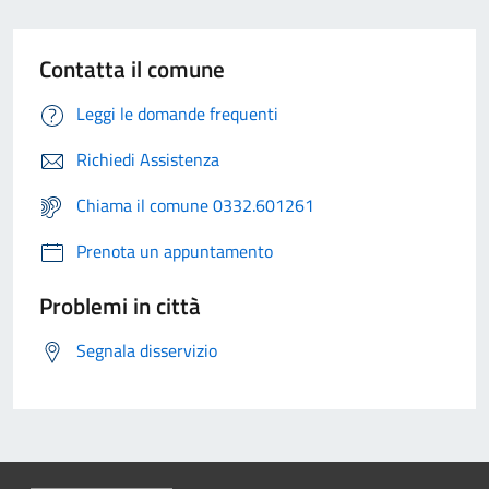
Contatta il comune
Leggi le domande frequenti
Richiedi Assistenza
Chiama il comune 0332.601261
Prenota un appuntamento
Problemi in città
Segnala disservizio