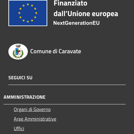
Comune di Caravate
SEGUICI SU
AMMINISTRAZIONE
Organi di Governo
Aree Amministrative
Uffici