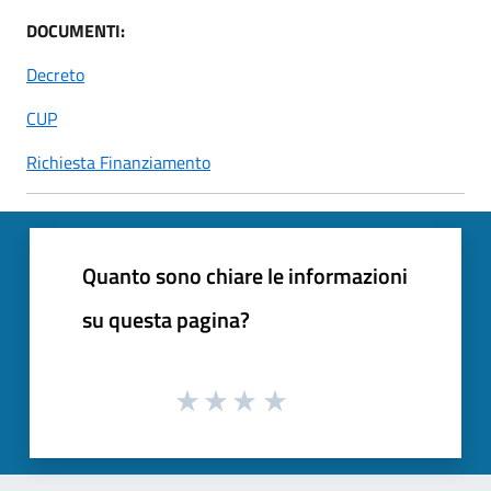
DOCUMENTI:
Decreto
CUP
Richiesta Finanziamento
Quanto sono chiare le informazioni
su questa pagina?