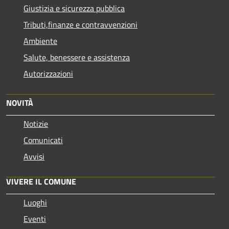
Giustizia e sicurezza pubblica
Tributi,finanze e contravvenzioni
Ambiente
Salute, benessere e assistenza
Autorizzazioni
NOVITÀ
Notizie
Comunicati
Avvisi
VIVERE IL COMUNE
Luoghi
Eventi