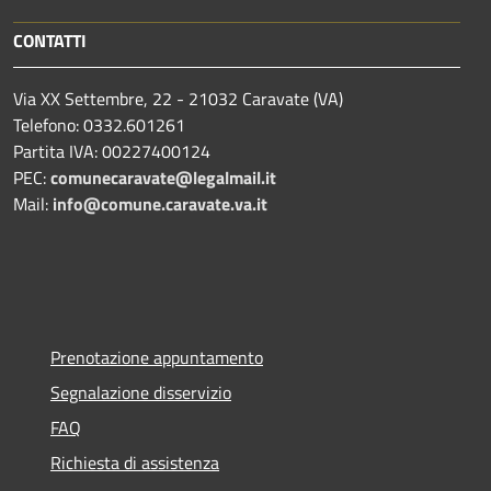
CONTATTI
Via XX Settembre, 22 - 21032 Caravate (VA)
Telefono: 0332.601261
Partita IVA: 00227400124
PEC:
comunecaravate@legalmail.it
Mail:
info@comune.caravate.va.it
Prenotazione appuntamento
Segnalazione disservizio
FAQ
Richiesta di assistenza