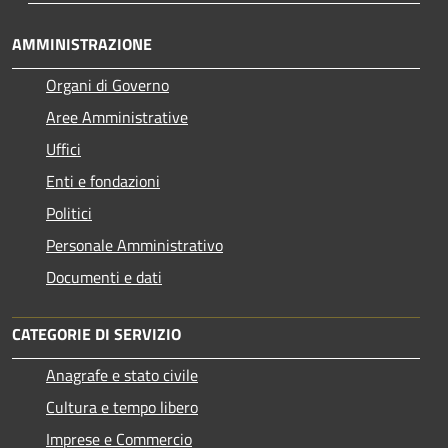
AMMINISTRAZIONE
Organi di Governo
Aree Amministrative
Uffici
Enti e fondazioni
Politici
Personale Amministrativo
Documenti e dati
CATEGORIE DI SERVIZIO
Anagrafe e stato civile
Cultura e tempo libero
Imprese e Commercio