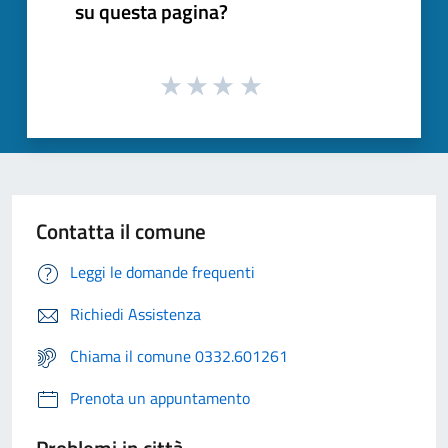
su questa pagina?
Contatta il comune
Leggi le domande frequenti
Richiedi Assistenza
Chiama il comune 0332.601261
Prenota un appuntamento