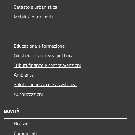
Catasto e urbanistica
Mobilità e trasporti
Educazione e formazione
Giustizia e sicurezza pubblica
Tributi,finanze e contravvenzioni
Ambiente
Salute, benessere e assistenza
Autorizzazioni
NOVITÀ
Notizie
Comunicati