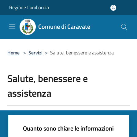
Salta al contenuto principale
Regione Lombardia
Comune di Caravate
Home
>
Servizi
>
Salute, benessere e assistenza
Salute, benessere e
assistenza
Quanto sono chiare le informazioni