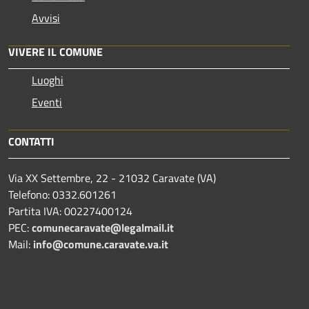
Avvisi
VIVERE IL COMUNE
Luoghi
Eventi
CONTATTI
Via XX Settembre, 22 - 21032 Caravate (VA)
Telefono: 0332.601261
Partita IVA: 00227400124
PEC:
comunecaravate@legalmail.it
Mail:
info@comune.caravate.va.it