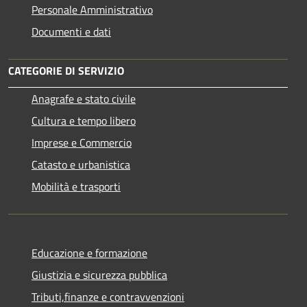
Personale Amministrativo
Documenti e dati
CATEGORIE DI SERVIZIO
Anagrafe e stato civile
Cultura e tempo libero
Imprese e Commercio
Catasto e urbanistica
Mobilità e trasporti
Educazione e formazione
Giustizia e sicurezza pubblica
Tributi,finanze e contravvenzioni