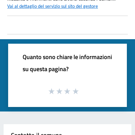
Vai al dettaglio del servizio sul sito del gestore
Quanto sono chiare le informazioni
su questa pagina?