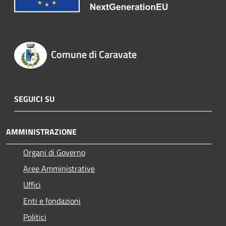
Comune di Caravate
SEGUICI SU
AMMINISTRAZIONE
Organi di Governo
Aree Amministrative
Uffici
Enti e fondazioni
Politici