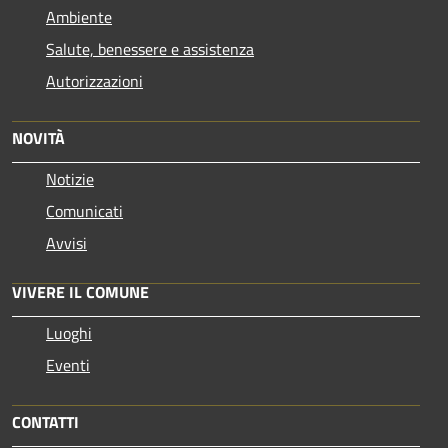
Ambiente
Salute, benessere e assistenza
Autorizzazioni
NOVITÀ
Notizie
Comunicati
Avvisi
VIVERE IL COMUNE
Luoghi
Eventi
CONTATTI