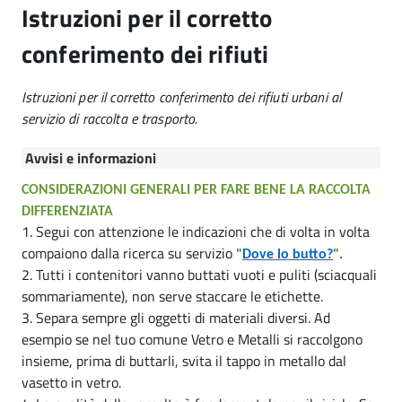
Istruzioni per il corretto
conferimento dei rifiuti
Istruzioni per il corretto conferimento dei rifiuti urbani al
servizio di raccolta e trasporto.
Avvisi e informazioni
CONSIDERAZIONI GENERALI PER FARE BENE LA RACCOLTA
DIFFERENZIATA
1. Segui con attenzione le indicazioni che di volta in volta
compaiono dalla ricerca su servizio
"
Dove lo butto?
"
.
2. Tutti i contenitori vanno buttati vuoti e puliti (sciacquali
sommariamente), non serve staccare le etichette.
3. Separa sempre gli oggetti di materiali diversi. Ad
esempio se nel tuo comune Vetro e Metalli si raccolgono
insieme, prima di buttarli, svita il tappo in metallo dal
vasetto in vetro.