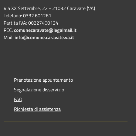
Via XX Settembre, 22 - 21032 Caravate (VA)
Telefono: 0332.601261
Partita IVA: 00227400124
PEC:
comunecaravate@legalmail.it
Mail:
info@comune.caravate.va.it
Prenotazione appuntamento
Segnalazione disservizio
FAQ
Richiesta di assistenza