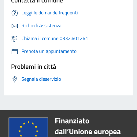
Contatta il comune
Leggi le domande frequenti
Richiedi Assistenza
Chiama il comune 0332.601261
Prenota un appuntamento
Problemi in città
Segnala disservizio