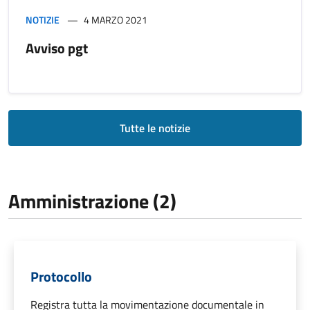
NOTIZIE
4 MARZO 2021
Avviso pgt
Tutte le notizie
Amministrazione (2)
Protocollo
Registra tutta la movimentazione documentale in