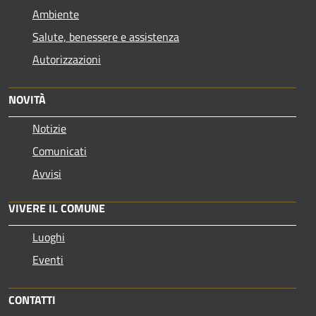
Ambiente
Salute, benessere e assistenza
Autorizzazioni
NOVITÀ
Notizie
Comunicati
Avvisi
VIVERE IL COMUNE
Luoghi
Eventi
CONTATTI