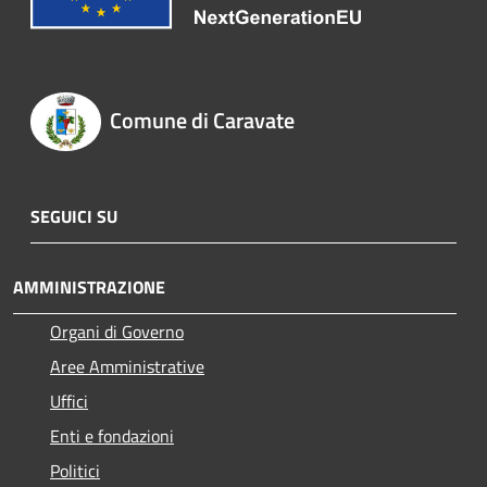
Comune di Caravate
SEGUICI SU
AMMINISTRAZIONE
Organi di Governo
Aree Amministrative
Uffici
Enti e fondazioni
Politici