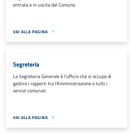
entrata e in uscita dal Comune.
VAI ALLA PAGINA
Segreteria
La Segreteria Generale è l'ufficio che si occupa di
gestire i rapporti tra l'Amministrazione e tutti i
servizi comunali.
VAI ALLA PAGINA