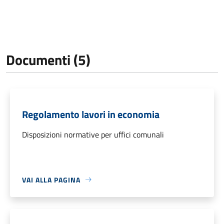
Documenti (5)
Regolamento lavori in economia
Disposizioni normative per uffici comunali
VAI ALLA PAGINA