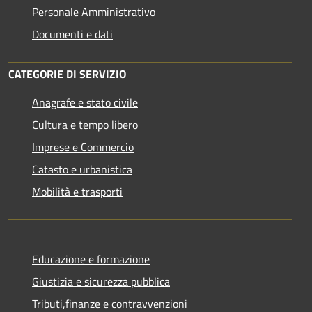
Personale Amministrativo
Documenti e dati
CATEGORIE DI SERVIZIO
Anagrafe e stato civile
Cultura e tempo libero
Imprese e Commercio
Catasto e urbanistica
Mobilità e trasporti
Educazione e formazione
Giustizia e sicurezza pubblica
Tributi,finanze e contravvenzioni