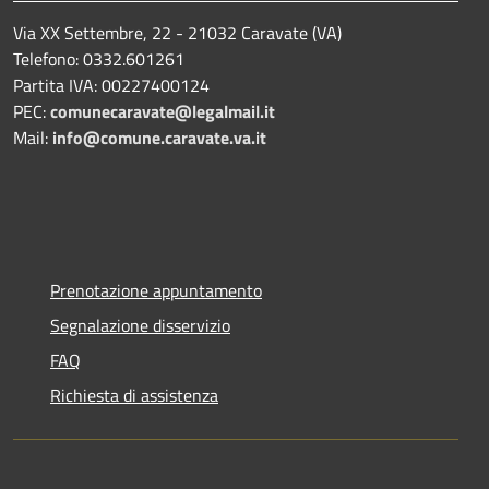
Via XX Settembre, 22 - 21032 Caravate (VA)
Telefono: 0332.601261
Partita IVA: 00227400124
PEC:
comunecaravate@legalmail.it
Mail:
info@comune.caravate.va.it
Prenotazione appuntamento
Segnalazione disservizio
FAQ
Richiesta di assistenza