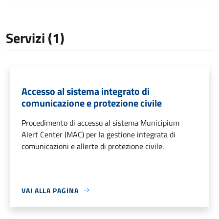
Servizi (1)
Accesso al sistema integrato di
comunicazione e protezione civile
Procedimento di accesso al sistema Municipium
Alert Center (MAC) per la gestione integrata di
comunicazioni e allerte di protezione civile.
VAI ALLA PAGINA