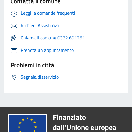
Contatta il comune
Leggi le domande frequenti
Richiedi Assistenza
Chiama il comune 0332.601261
Prenota un appuntamento
Problemi in città
Segnala disservizio