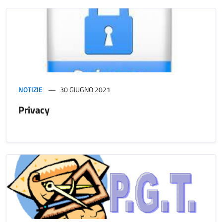
NOTIZIE
30 GIUGNO 2021
Privacy