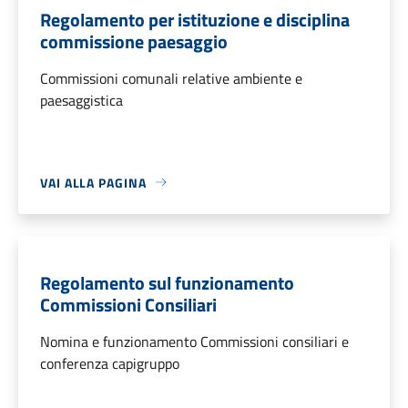
Regolamento per istituzione e disciplina
commissione paesaggio
Commissioni comunali relative ambiente e
paesaggistica
VAI ALLA PAGINA
Regolamento sul funzionamento
Commissioni Consiliari
Nomina e funzionamento Commissioni consiliari e
conferenza capigruppo