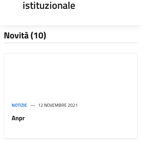
istituzionale
Novità (10)
NOTIZIE
12 NOVEMBRE 2021
Anpr