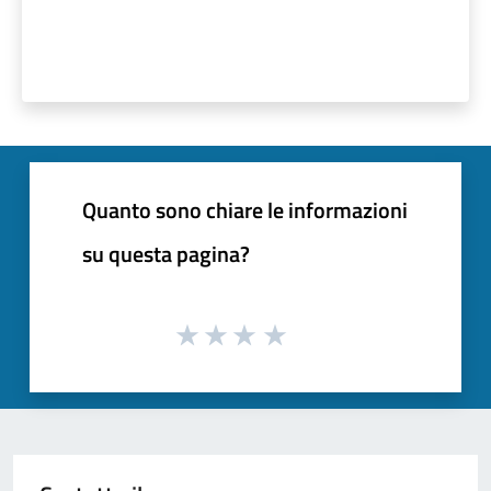
Quanto sono chiare le informazioni
su questa pagina?