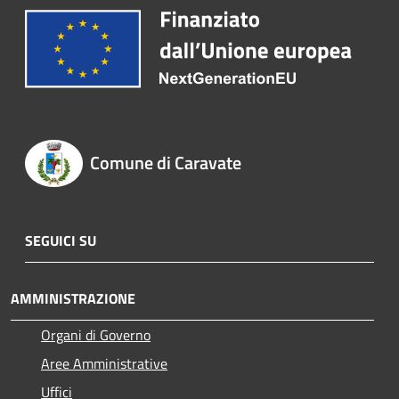
Comune di Caravate
SEGUICI SU
AMMINISTRAZIONE
Organi di Governo
Aree Amministrative
Uffici