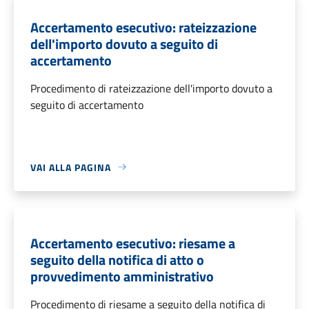
Accertamento esecutivo: rateizzazione
dell'importo dovuto a seguito di
accertamento
Procedimento di rateizzazione dell'importo dovuto a
seguito di accertamento
VAI ALLA PAGINA
Accertamento esecutivo: riesame a
seguito della notifica di atto o
provvedimento amministrativo
Procedimento di riesame a seguito della notifica di