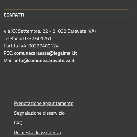
CONTATTI
Via XX Settembre, 22 - 21032 Caravate (VA)
Telefono: 0332.601261
Partita IVA: 00227400124
PEC:
comunecaravate@legalmail.it
Mail:
info@comune.caravate.va.it
Prenotazione appuntamento
Segnalazione disservizio
FAQ
Richiesta di assistenza