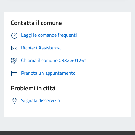
Contatta il comune
Leggi le domande frequenti
Richiedi Assistenza
Chiama il comune 0332.601261
Prenota un appuntamento
Problemi in città
Segnala disservizio