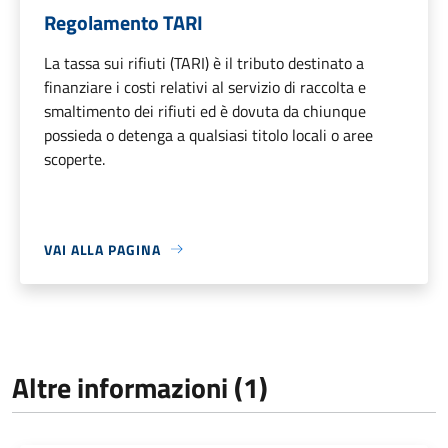
Regolamento TARI
La tassa sui rifiuti (TARI) è il tributo destinato a
finanziare i costi relativi al servizio di raccolta e
smaltimento dei rifiuti ed è dovuta da chiunque
possieda o detenga a qualsiasi titolo locali o aree
scoperte.
VAI ALLA PAGINA
Altre informazioni (1)