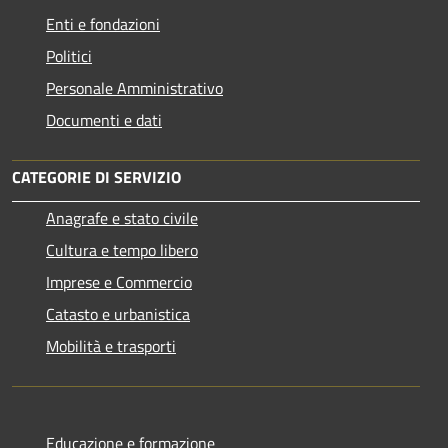
Enti e fondazioni
Politici
Personale Amministrativo
Documenti e dati
CATEGORIE DI SERVIZIO
Anagrafe e stato civile
Cultura e tempo libero
Imprese e Commercio
Catasto e urbanistica
Mobilità e trasporti
Educazione e formazione