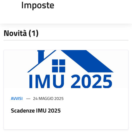
Imposte
Novità (1)
AVVISI
24 MAGGIO 2025
Scadenze IMU 2025