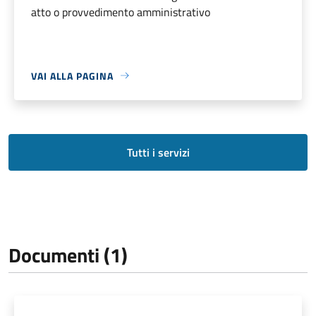
atto o provvedimento amministrativo
VAI ALLA PAGINA
Tutti i servizi
Documenti (1)