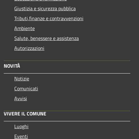
Giustizia e sicurezza pubblica
Tributi,finanze e contravvenzioni
Ambiente
Salute, benessere e assistenza
Autorizzazioni
NOVITÀ
Notizie
Comunicati
Avvisi
VIVERE IL COMUNE
Luoghi
Eventi