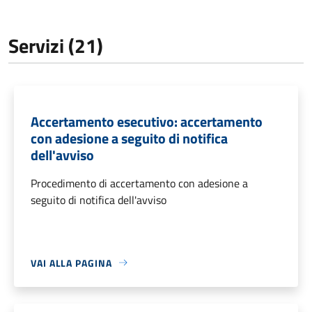
Servizi (21)
Accertamento esecutivo: accertamento
con adesione a seguito di notifica
dell'avviso
Procedimento di accertamento con adesione a
seguito di notifica dell'avviso
VAI ALLA PAGINA