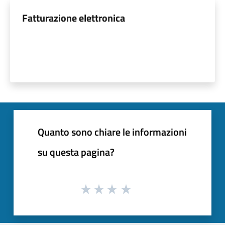
Fatturazione elettronica
Quanto sono chiare le informazioni
su questa pagina?