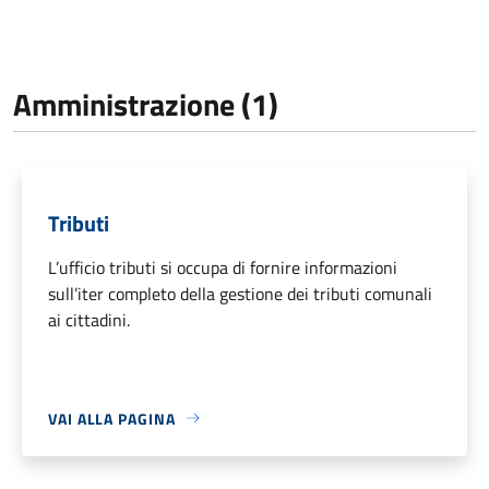
Amministrazione (1)
Tributi
L’ufficio tributi si occupa di fornire informazioni
sull’iter completo della gestione dei tributi comunali
ai cittadini.
VAI ALLA PAGINA