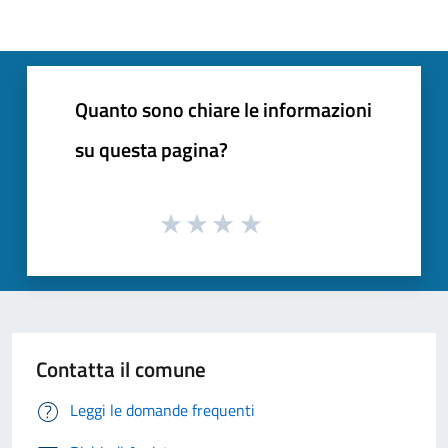
Quanto sono chiare le informazioni
su questa pagina?
Contatta il comune
Leggi le domande frequenti