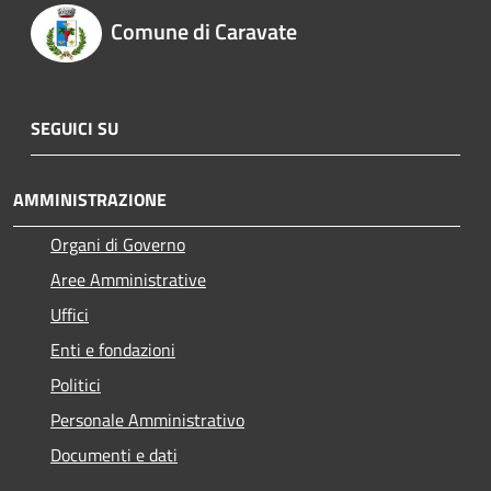
Comune di Caravate
SEGUICI SU
AMMINISTRAZIONE
Organi di Governo
Aree Amministrative
Uffici
Enti e fondazioni
Politici
Personale Amministrativo
Documenti e dati