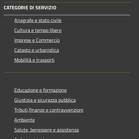
CATEGORIE DI SERVIZIO
Anagrafe e stato civile
Cultura e tempo libero
Imprese e Commercio
Catasto e urbanistica
Mobilità e trasporti
Educazione e formazione
Giustizia e sicurezza pubblica
Tributi,finanze e contravvenzioni
Ambiente
Salute, benessere e assistenza