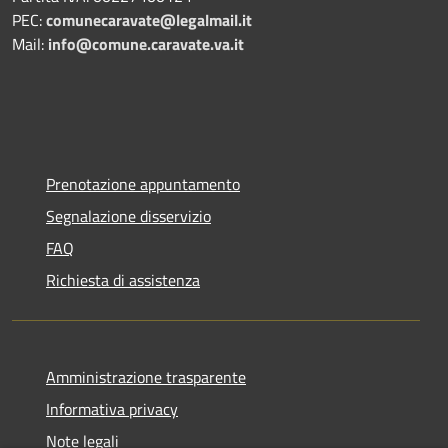
PEC:
comunecaravate@legalmail.it
Mail:
info@comune.caravate.va.it
Prenotazione appuntamento
Segnalazione disservizio
FAQ
Richiesta di assistenza
Amministrazione trasparente
Informativa privacy
Note legali