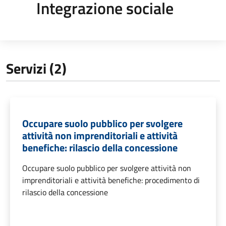
Integrazione sociale
Servizi (2)
Occupare suolo pubblico per svolgere
attività non imprenditoriali e attività
benefiche: rilascio della concessione
Occupare suolo pubblico per svolgere attività non
imprenditoriali e attività benefiche: procedimento di
rilascio della concessione