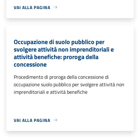
VAI ALLA PAGINA
Occupazione di suolo pubblico per
svolgere attività non imprenditoriali e
attività benefiche: proroga della
concessione
Procedimento di proroga della concessione di
occupazione suolo pubblico per svolgere attività non
imprenditoriali e attività benefiche
VAI ALLA PAGINA