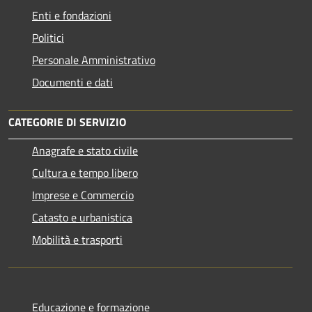
Enti e fondazioni
Politici
Personale Amministrativo
Documenti e dati
CATEGORIE DI SERVIZIO
Anagrafe e stato civile
Cultura e tempo libero
Imprese e Commercio
Catasto e urbanistica
Mobilità e trasporti
Educazione e formazione