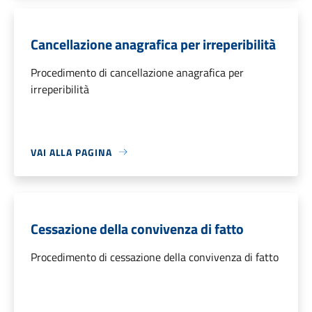
Cancellazione anagrafica per irreperibilità
Procedimento di cancellazione anagrafica per
irreperibilità
VAI ALLA PAGINA
Cessazione della convivenza di fatto
Procedimento di cessazione della convivenza di fatto