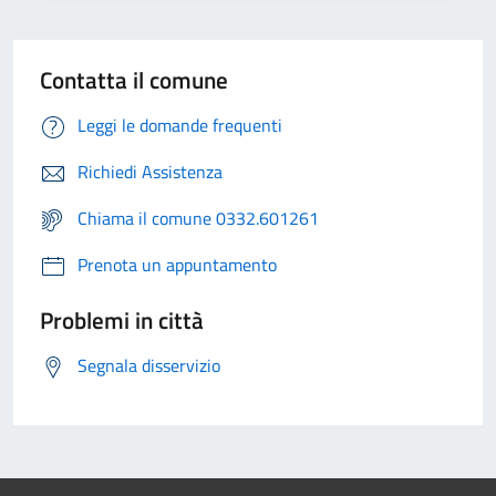
Contatta il comune
Leggi le domande frequenti
Richiedi Assistenza
Chiama il comune 0332.601261
Prenota un appuntamento
Problemi in città
Segnala disservizio