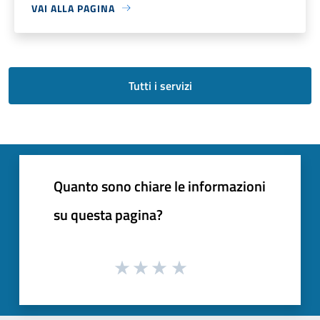
VAI ALLA PAGINA
Tutti i servizi
Quanto sono chiare le informazioni
su questa pagina?