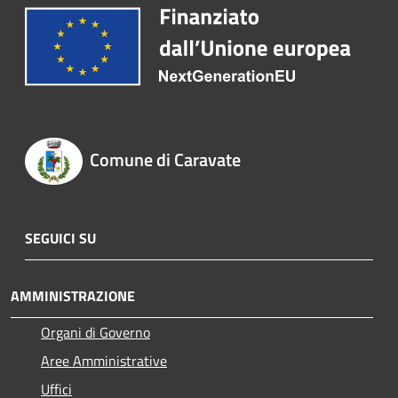
Comune di Caravate
SEGUICI SU
AMMINISTRAZIONE
Organi di Governo
Aree Amministrative
Uffici