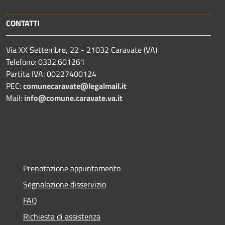
CONTATTI
Via XX Settembre, 22 - 21032 Caravate (VA)
Telefono: 0332.601261
Partita IVA: 00227400124
PEC:
comunecaravate@legalmail.it
Mail:
info@comune.caravate.va.it
Prenotazione appuntamento
Segnalazione disservizio
FAQ
Richiesta di assistenza