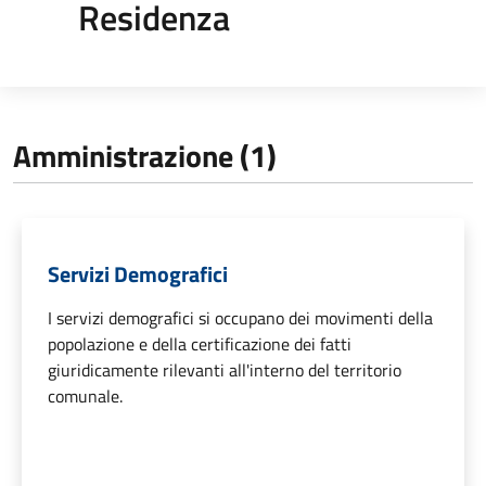
Residenza
Amministrazione (1)
Servizi Demografici
I servizi demografici si occupano dei movimenti della
popolazione e della certificazione dei fatti
giuridicamente rilevanti all'interno del territorio
comunale.