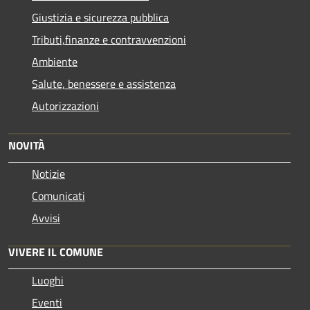
Giustizia e sicurezza pubblica
Tributi,finanze e contravvenzioni
Ambiente
Salute, benessere e assistenza
Autorizzazioni
NOVITÀ
Notizie
Comunicati
Avvisi
VIVERE IL COMUNE
Luoghi
Eventi