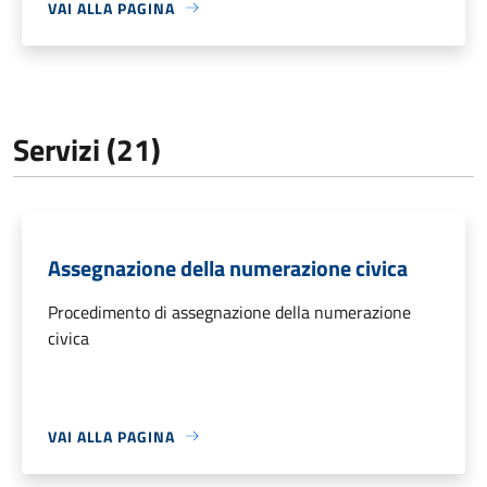
VAI ALLA PAGINA
Servizi (21)
Assegnazione della numerazione civica
Procedimento di assegnazione della numerazione
civica
VAI ALLA PAGINA