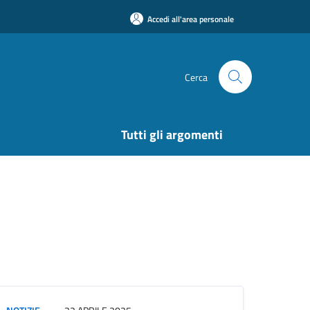
Accedi all'area personale
Cerca
Tutti gli argomenti