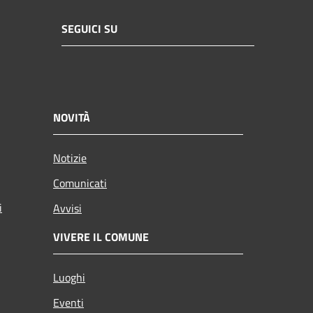
SEGUICI SU
NOVITÀ
Notizie
Comunicati
i
Avvisi
VIVERE IL COMUNE
Luoghi
Eventi