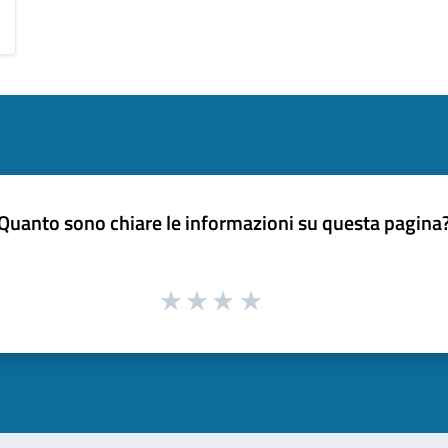
Quanto sono chiare le informazioni su questa pagina