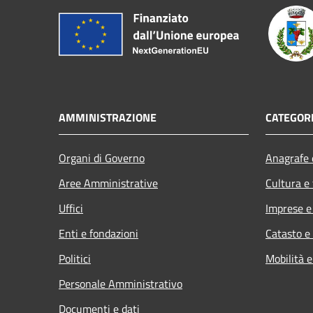
AMMINISTRAZIONE
CATEGORI
Organi di Governo
Anagrafe e
Aree Amministrative
Cultura e
Uffici
Imprese 
Enti e fondazioni
Catasto e
Politici
Mobilità e
Personale Amministrativo
Documenti e dati