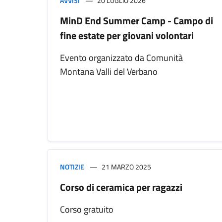
AVVISI
20 LUGLIO 2026
MinD End Summer Camp - Campo di
fine estate per giovani volontari
Evento organizzato da Comunità
Montana Valli del Verbano
NOTIZIE
21 MARZO 2025
Corso di ceramica per ragazzi
Corso gratuito