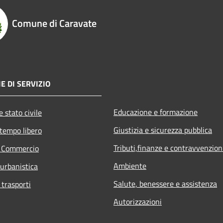
Comune di Caravate
E DI SERVIZIO
Educazione e formazione
 stato civile
Giustizia e sicurezza pubblica
 tempo libero
Tributi,finanze e contravvenzion
e Commercio
Ambiente
 urbanistica
Salute, benessere e assistenza
 trasporti
Autorizzazioni