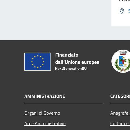
AMMINISTRAZIONE
CATEGORI
Organi di Governo
Anagrafe e
Aree Amministrative
Cultura e