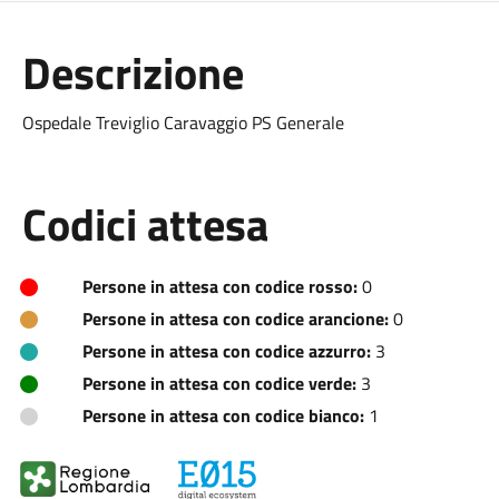
Descrizione
Ospedale Treviglio Caravaggio PS Generale
Codici attesa
Persone in attesa con codice rosso:
0
Persone in attesa con codice arancione:
0
Persone in attesa con codice azzurro:
3
Persone in attesa con codice verde:
3
Persone in attesa con codice bianco:
1