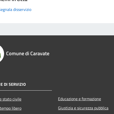
Segnala disservizio
Comune di Caravate
E DI SERVIZIO
Educazione e formazione
 stato civile
Giustizia e sicurezza pubblica
 tempo libero