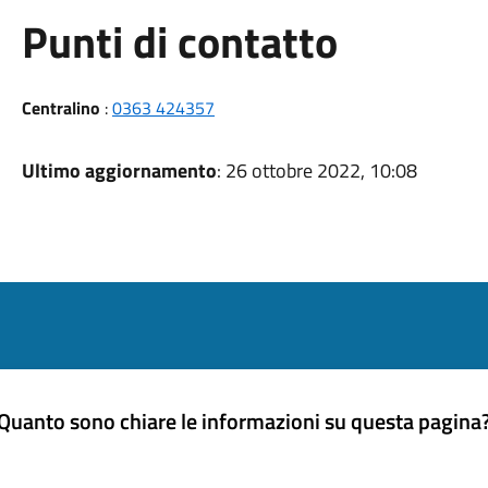
Punti di contatto
Centralino
:
0363 424357
Ultimo aggiornamento
: 26 ottobre 2022, 10:08
Quanto sono chiare le informazioni su questa pagina