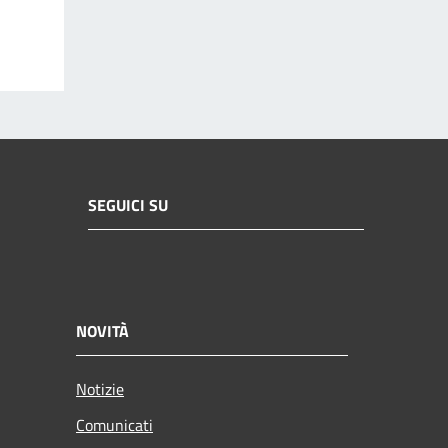
SEGUICI SU
NOVITÀ
Notizie
Comunicati