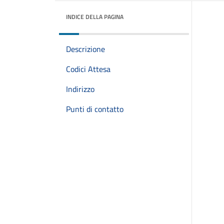
INDICE DELLA PAGINA
Descrizione
Codici Attesa
Indirizzo
Punti di contatto