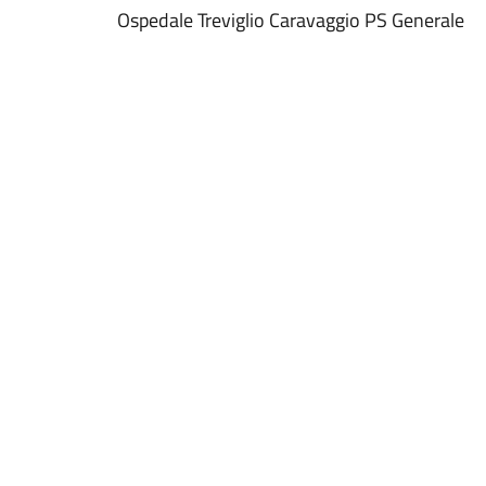
Ospedale Treviglio Caravaggio PS Generale