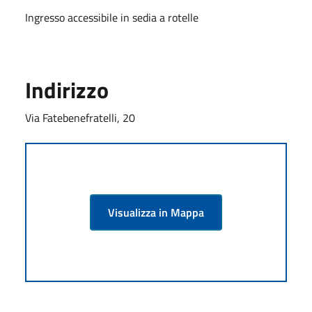
Ingresso accessibile in sedia a rotelle
Indirizzo
Via Fatebenefratelli, 20
Visualizza in Mappa