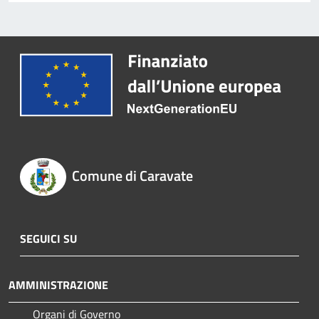
Comune di Caravate
SEGUICI SU
AMMINISTRAZIONE
Organi di Governo