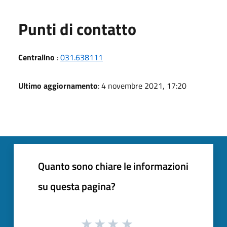
Punti di contatto
Centralino
:
031.638111
Ultimo aggiornamento
: 4 novembre 2021, 17:20
Quanto sono chiare le informazioni
su questa pagina?