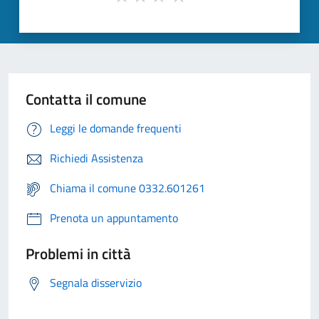
Contatta il comune
Leggi le domande frequenti
Richiedi Assistenza
Chiama il comune 0332.601261
Prenota un appuntamento
Problemi in città
Segnala disservizio