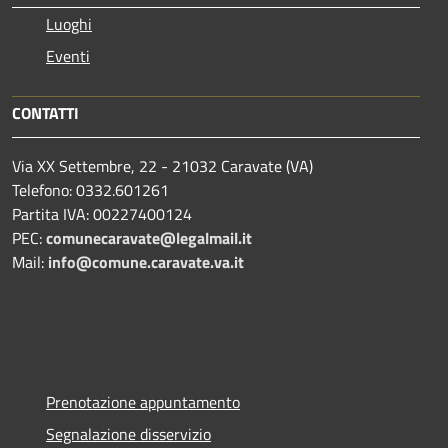
Luoghi
Eventi
CONTATTI
Via XX Settembre, 22 - 21032 Caravate (VA)
Telefono: 0332.601261
Partita IVA: 00227400124
PEC:
comunecaravate@legalmail.it
Mail:
info@comune.caravate.va.it
Prenotazione appuntamento
Segnalazione disservizio