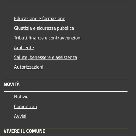
Educazione e formazione
Giustizia e sicurezza pubblica
Tributi,finanze e contravvenzioni
Ambiente
Salute, benessere e assistenza
Autorizzazioni
NOVITÀ
Notizie
Comunicati
Avvisi
VIVERE IL COMUNE