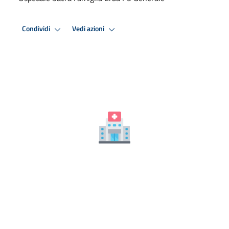
Condividi
Vedi azioni