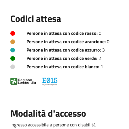
Codici attesa
Persone in attesa con codice rosso:
0
Persone in attesa con codice arancione:
0
Persone in attesa con codice azzurro:
3
Persone in attesa con codice verde:
2
Persone in attesa con codice bianco:
1
Modalità d'accesso
Ingresso accessibile a persone con disabilità