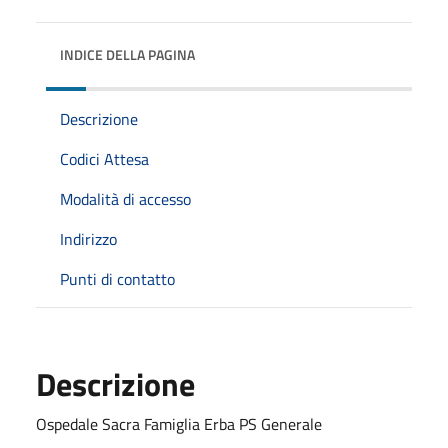
INDICE DELLA PAGINA
Descrizione
Codici Attesa
Modalità di accesso
Indirizzo
Punti di contatto
Descrizione
Ospedale Sacra Famiglia Erba PS Generale