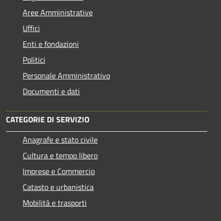
Aree Amministrative
Uffici
Enti e fondazioni
Politici
Personale Amministrativo
Documenti e dati
CATEGORIE DI SERVIZIO
Anagrafe e stato civile
Cultura e tempo libero
Imprese e Commercio
Catasto e urbanistica
Mobilità e trasporti