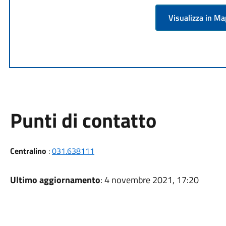
Visualizza in M
Punti di contatto
Centralino
:
031.638111
Ultimo aggiornamento
: 4 novembre 2021, 17:20