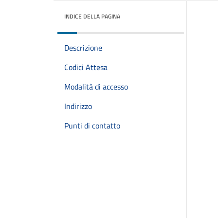
INDICE DELLA PAGINA
Descrizione
Codici Attesa
Modalità di accesso
Indirizzo
Punti di contatto