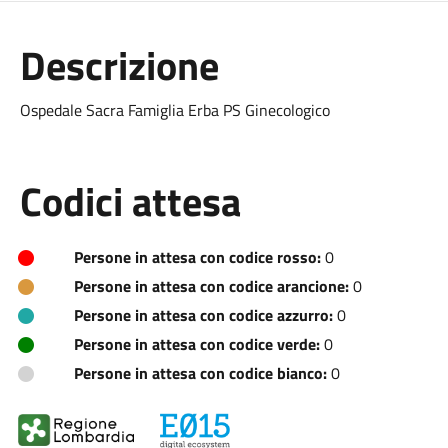
Descrizione
Ospedale Sacra Famiglia Erba PS Ginecologico
Codici attesa
Persone in attesa con codice rosso:
0
Persone in attesa con codice arancione:
0
Persone in attesa con codice azzurro:
0
Persone in attesa con codice verde:
0
Persone in attesa con codice bianco:
0