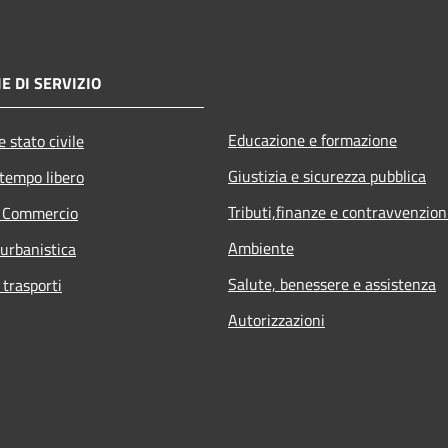
E DI SERVIZIO
Educazione e formazione
 stato civile
Giustizia e sicurezza pubblica
 tempo libero
Tributi,finanze e contravvenzion
e Commercio
Ambiente
 urbanistica
Salute, benessere e assistenza
 trasporti
Autorizzazioni