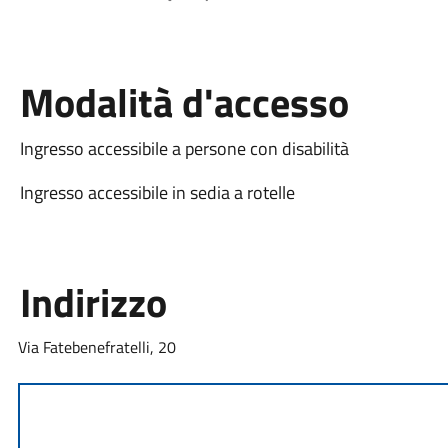
Modalità d'accesso
Ingresso accessibile a persone con disabilità
Ingresso accessibile in sedia a rotelle
Indirizzo
Via Fatebenefratelli, 20