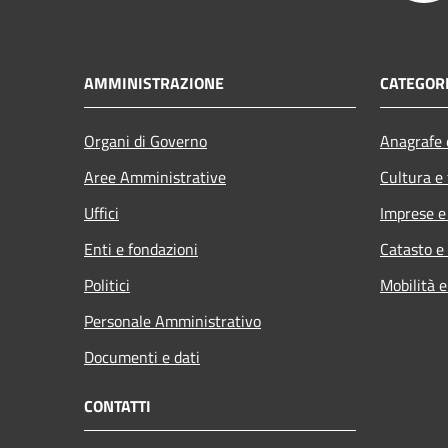
AMMINISTRAZIONE
CATEGORI
Organi di Governo
Anagrafe e
Aree Amministrative
Cultura e
Uffici
Imprese 
Enti e fondazioni
Catasto e
Politici
Mobilità e
Personale Amministrativo
Documenti e dati
CONTATTI