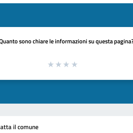
Quanto sono chiare le informazioni su questa pagina
atta il comune