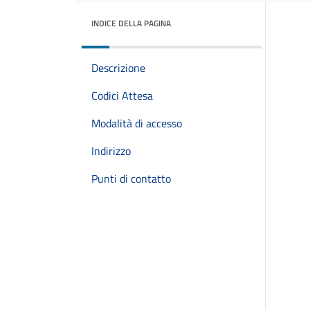
INDICE DELLA PAGINA
Descrizione
Codici Attesa
Modalità di accesso
Indirizzo
Punti di contatto