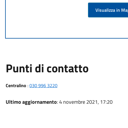
Visualizza in M
Punti di contatto
Centralino
:
030 996 3220
Ultimo aggiornamento
: 4 novembre 2021, 17:20