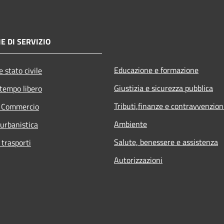
E DI SERVIZIO
Educazione e formazione
 stato civile
Giustizia e sicurezza pubblica
 tempo libero
Tributi,finanze e contravvenzion
e Commercio
Ambiente
 urbanistica
Salute, benessere e assistenza
 trasporti
Autorizzazioni