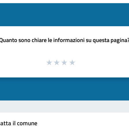
Quanto sono chiare le informazioni su questa pagina
atta il comune