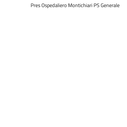
Pres Ospedaliero Montichiari PS Generale