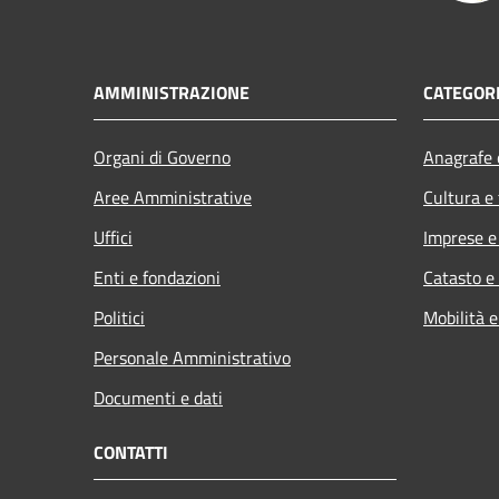
AMMINISTRAZIONE
CATEGORI
Organi di Governo
Anagrafe e
Aree Amministrative
Cultura e
Uffici
Imprese 
Enti e fondazioni
Catasto e
Politici
Mobilità e
Personale Amministrativo
Documenti e dati
CONTATTI