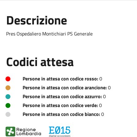
Descrizione
Pres Ospedaliero Montichiari PS Generale
Codici attesa
Persone in attesa con codice rosso:
0
Persone in attesa con codice arancione:
0
Persone in attesa con codice azzurro:
0
Persone in attesa con codice verde:
0
Persone in attesa con codice bianco:
0