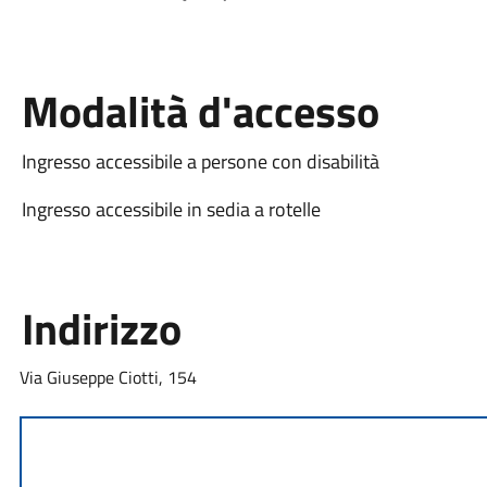
Modalità d'accesso
Ingresso accessibile a persone con disabilità
Ingresso accessibile in sedia a rotelle
Indirizzo
Via Giuseppe Ciotti, 154