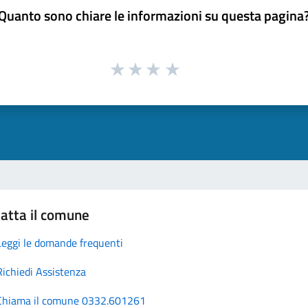
Quanto sono chiare le informazioni su questa pagina
atta il comune
Leggi le domande frequenti
Richiedi Assistenza
Chiama il comune 0332.601261