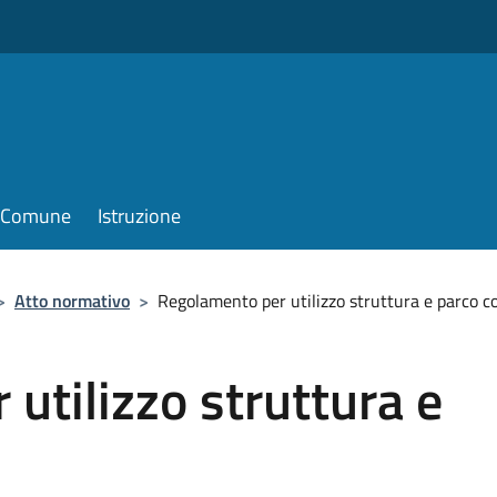
il Comune
Istruzione
>
Atto normativo
>
Regolamento per utilizzo struttura e parco 
utilizzo struttura e