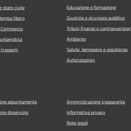
Educazione e formazione
 stato civile
Giustizia e sicurezza pubblica
 tempo libero
Tributi,finanze e contravvenzion
e Commercio
Ambiente
 urbanistica
Salute, benessere e assistenza
 trasporti
Autorizzazioni
ione appuntamento
Amministrazione trasparente
one disservizio
Informativa privacy
Note legali