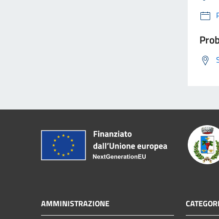
Prob
AMMINISTRAZIONE
CATEGORI