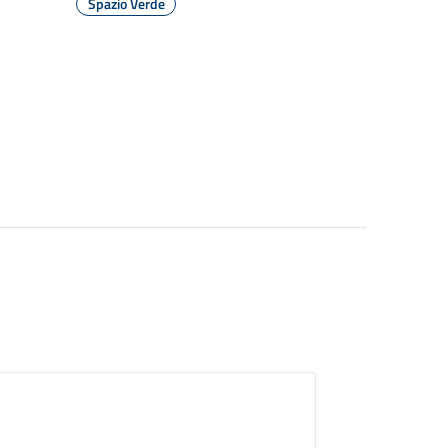
Spazio Verde