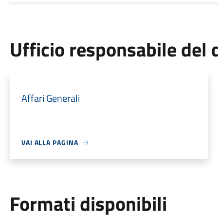
Ufficio responsabile de
Affari Generali
VAI ALLA PAGINA
Formati disponibili