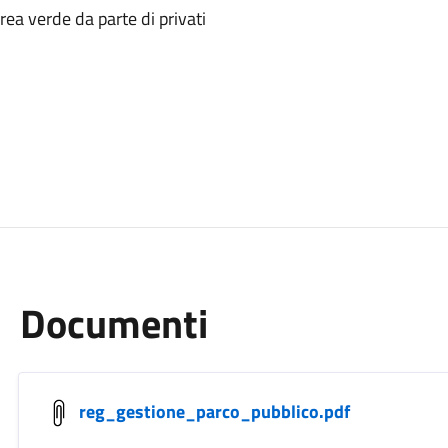
ea verde da parte di privati
Documenti
reg_gestione_parco_pubblico.pdf