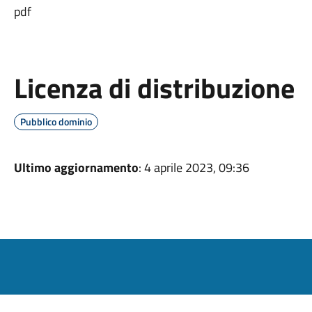
pdf
Licenza di distribuzione
Pubblico dominio
Ultimo aggiornamento
: 4 aprile 2023, 09:36