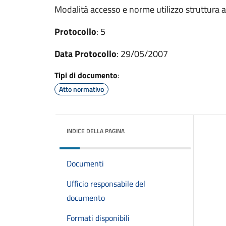
Modalità accesso e norme utilizzo struttura ar
Protocollo
: 5
Data Protocollo
: 29/05/2007
Tipi di documento
:
Atto normativo
INDICE DELLA PAGINA
Documenti
Ufficio responsabile del
documento
Formati disponibili