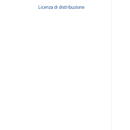
Licenza di distribuzione