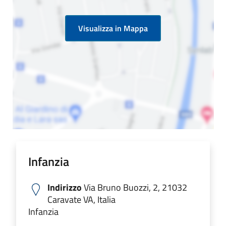
Visualizza in Mappa
Infanzia
Indirizzo
Via Bruno Buozzi, 2, 21032
Caravate VA, Italia
Infanzia