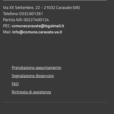
Via XX Settembre, 22 - 21032 Caravate (VA)
Telefono: 0332.601261
Partita IVA: 00227400124
PEC:
comunecaravate@legalmail.it
Mail:
info@comune.caravate.va.it
Prenotazione appuntamento
Segnalazione disservizio
FAQ
Richiesta di assistenza