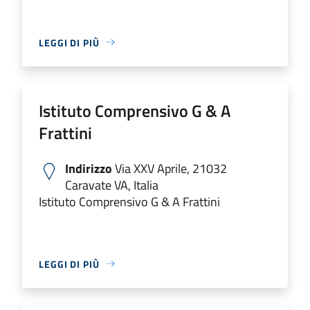
LEGGI DI PIÙ
Istituto Comprensivo G & A
Frattini
Indirizzo
Via XXV Aprile, 21032
Caravate VA, Italia
Istituto Comprensivo G & A Frattini
LEGGI DI PIÙ