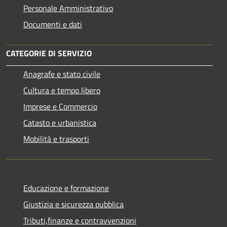
Personale Amministrativo
Documenti e dati
CATEGORIE DI SERVIZIO
Anagrafe e stato civile
Cultura e tempo libero
Imprese e Commercio
Catasto e urbanistica
Mobilità e trasporti
Educazione e formazione
Giustizia e sicurezza pubblica
Tributi,finanze e contravvenzioni