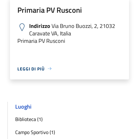
Primaria PV Rusconi
Indirizzo
Via Bruno Buozzi, 2, 21032
Caravate VA, Italia
Primaria PV Rusconi
LEGGI DI PIÙ
Luoghi
Biblioteca (1)
Campo Sportivo (1)