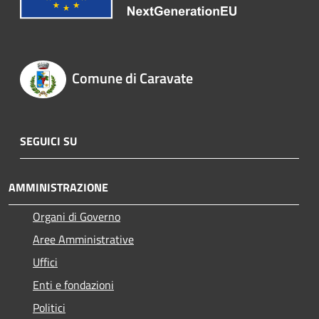
Comune di Caravate
SEGUICI SU
AMMINISTRAZIONE
Organi di Governo
Aree Amministrative
Uffici
Enti e fondazioni
Politici