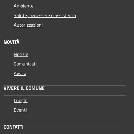
Ambiente
Salute, benessere e assistenza
Autorizzazioni
NOVITÀ
Notizie
Comunicati
Avvisi
VIVERE IL COMUNE
Luoghi
Eventi
CONTATTI