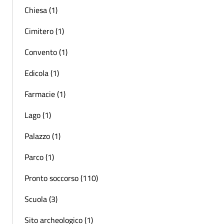
Chiesa (1)
Cimitero (1)
Convento (1)
Edicola (1)
Farmacie (1)
Lago (1)
Palazzo (1)
Parco (1)
Pronto soccorso (110)
Scuola (3)
Sito archeologico (1)