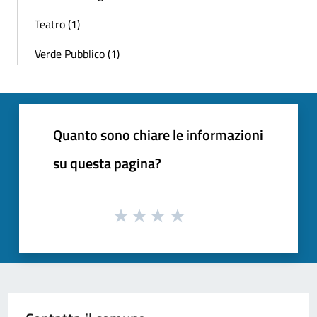
Teatro (1)
Verde Pubblico (1)
Quanto sono chiare le informazioni
su questa pagina?