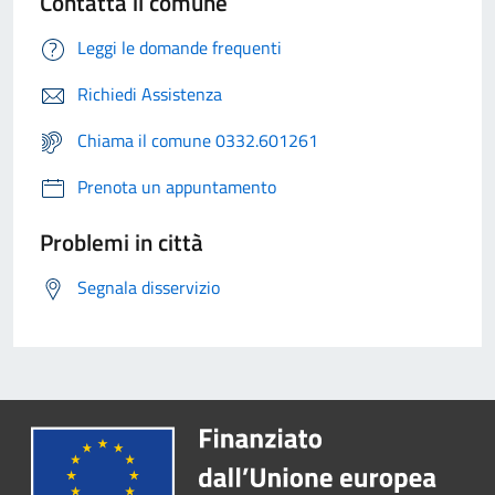
Contatta il comune
Leggi le domande frequenti
Richiedi Assistenza
Chiama il comune 0332.601261
Prenota un appuntamento
Problemi in città
Segnala disservizio