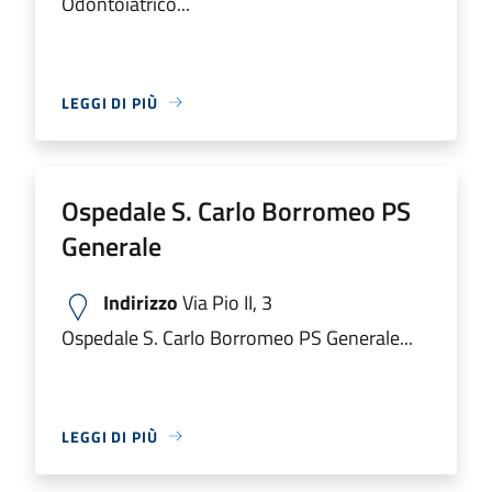
Odontoiatrico...
LEGGI DI PIÙ
Ospedale S. Carlo Borromeo PS
Generale
Indirizzo
Via Pio II, 3
Ospedale S. Carlo Borromeo PS Generale...
LEGGI DI PIÙ