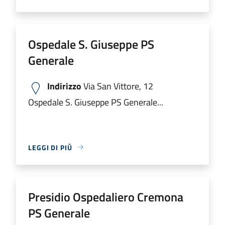
Ospedale S. Giuseppe PS
Generale
Indirizzo
Via San Vittore, 12
Ospedale S. Giuseppe PS Generale...
LEGGI DI PIÙ
Presidio Ospedaliero Cremona
PS Generale