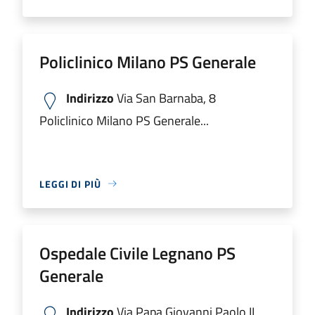
Policlinico Milano PS Generale
Indirizzo
Via San Barnaba, 8
Policlinico Milano PS Generale...
LEGGI DI PIÙ
Ospedale Civile Legnano PS
Generale
Indirizzo
Via Papa Giovanni Paolo II