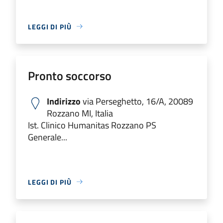
LEGGI DI PIÙ
Pronto soccorso
Indirizzo
via Perseghetto, 16/A, 20089
Rozzano MI, Italia
Ist. Clinico Humanitas Rozzano PS
Generale...
LEGGI DI PIÙ