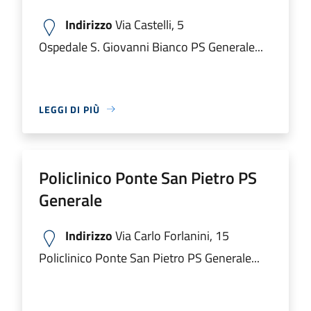
Indirizzo
Via Castelli, 5
Ospedale S. Giovanni Bianco PS Generale...
LEGGI DI PIÙ
Policlinico Ponte San Pietro PS
Generale
Indirizzo
Via Carlo Forlanini, 15
Policlinico Ponte San Pietro PS Generale...