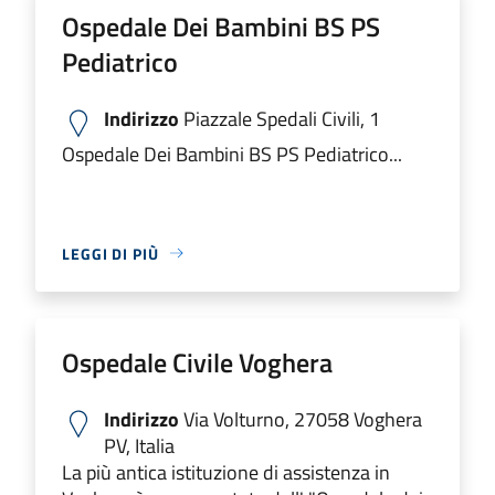
Ospedale Dei Bambini BS PS
Pediatrico
Indirizzo
Piazzale Spedali Civili, 1
Ospedale Dei Bambini BS PS Pediatrico...
LEGGI DI PIÙ
Ospedale Civile Voghera
Indirizzo
Via Volturno, 27058 Voghera
PV, Italia
La più antica istituzione di assistenza in