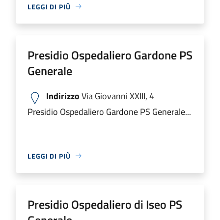
LEGGI DI PIÙ
Presidio Ospedaliero Gardone PS
Generale
Indirizzo
Via Giovanni XXIII, 4
Presidio Ospedaliero Gardone PS Generale...
LEGGI DI PIÙ
Presidio Ospedaliero di Iseo PS
Generale