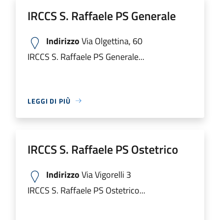
IRCCS S. Raffaele PS Generale
Indirizzo
Via Olgettina, 60
IRCCS S. Raffaele PS Generale...
LEGGI DI PIÙ
IRCCS S. Raffaele PS Ostetrico
Indirizzo
Via Vigorelli 3
IRCCS S. Raffaele PS Ostetrico...