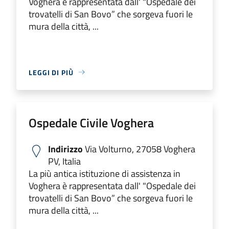
Voghera è rappresentata dall' "Ospedale dei
trovatelli di San Bovo” che sorgeva fuori le
mura della città, ...
LEGGI DI PIÙ
Ospedale Civile Voghera
Indirizzo
Via Volturno, 27058 Voghera
PV, Italia
La più antica istituzione di assistenza in
Voghera è rappresentata dall' "Ospedale dei
trovatelli di San Bovo” che sorgeva fuori le
mura della città, ...