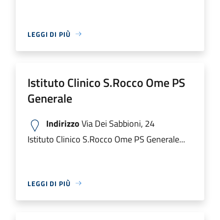
LEGGI DI PIÙ
Istituto Clinico S.Rocco Ome PS
Generale
Indirizzo
Via Dei Sabbioni, 24
Istituto Clinico S.Rocco Ome PS Generale...
LEGGI DI PIÙ