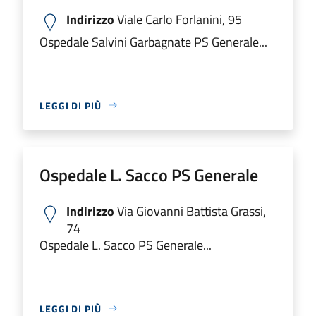
Indirizzo
Viale Carlo Forlanini, 95
Ospedale Salvini Garbagnate PS Generale...
LEGGI DI PIÙ
Ospedale L. Sacco PS Generale
Indirizzo
Via Giovanni Battista Grassi,
74
Ospedale L. Sacco PS Generale...
LEGGI DI PIÙ