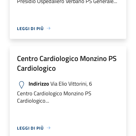
Presidio Ospedaliero Verbano PS Generale...
LEGGI DI PIÙ
Centro Cardiologico Monzino PS
Cardiologico
Indirizzo
Via Elio Vittorini, 6
Centro Cardiologico Monzino PS
Cardiologico...
LEGGI DI PIÙ