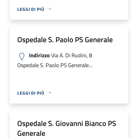
LEGGI DI PIÙ
Ospedale S. Paolo PS Generale
Indirizzo
Via A. Di Rudini, 8
Ospedale S. Paolo PS Generale...
LEGGI DI PIÙ
Ospedale S. Giovanni Bianco PS
Generale