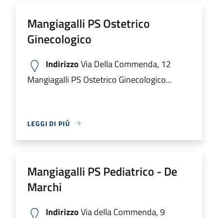
Mangiagalli PS Ostetrico
Ginecologico
Indirizzo
Via Della Commenda, 12
Mangiagalli PS Ostetrico Ginecologico...
LEGGI DI PIÙ
Mangiagalli PS Pediatrico - De
Marchi
Indirizzo
Via della Commenda, 9