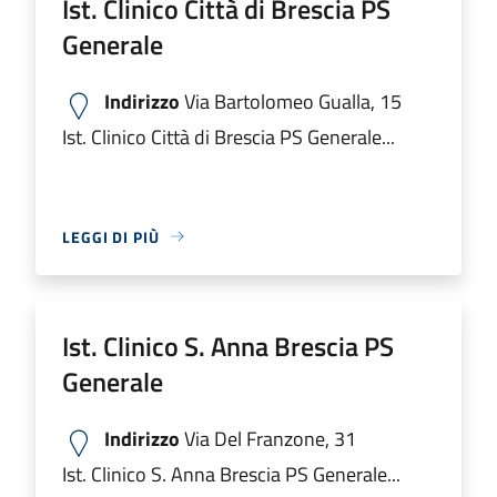
Ist. Clinico Città di Brescia PS
Generale
Indirizzo
Via Bartolomeo Gualla, 15
Ist. Clinico Città di Brescia PS Generale...
LEGGI DI PIÙ
Ist. Clinico S. Anna Brescia PS
Generale
Indirizzo
Via Del Franzone, 31
Ist. Clinico S. Anna Brescia PS Generale...