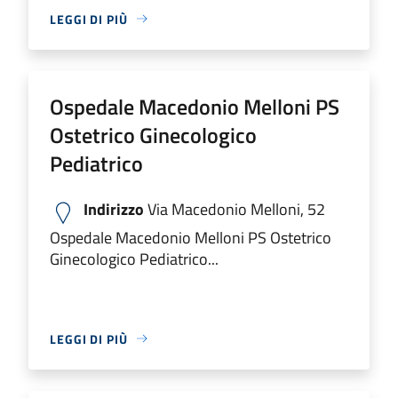
LEGGI DI PIÙ
Ospedale Macedonio Melloni PS
Ostetrico Ginecologico
Pediatrico
Indirizzo
Via Macedonio Melloni, 52
Ospedale Macedonio Melloni PS Ostetrico
Ginecologico Pediatrico...
LEGGI DI PIÙ