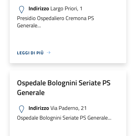
Indirizzo
Largo Priori, 1
Presidio Ospedaliero Cremona PS
Generale...
LEGGI DI PIÙ
Ospedale Bolognini Seriate PS
Generale
Indirizzo
Via Paderno, 21
Ospedale Bolognini Seriate PS Generale...