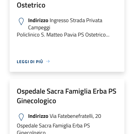
Ostetrico
Indirizzo
Ingresso Strada Privata
Campeggi
Policlinico S. Matteo Pavia PS Ostetrico...
LEGGI DI PIÙ
Ospedale Sacra Famiglia Erba PS
Ginecologico
Indirizzo
Via Fatebenefratelli, 20
Ospedale Sacra Famiglia Erba PS
Ginecologico...