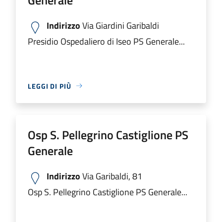
Indirizzo
Via Giardini Garibaldi
Presidio Ospedaliero di Iseo PS Generale...
LEGGI DI PIÙ
Osp S. Pellegrino Castiglione PS
Generale
Indirizzo
Via Garibaldi, 81
Osp S. Pellegrino Castiglione PS Generale...