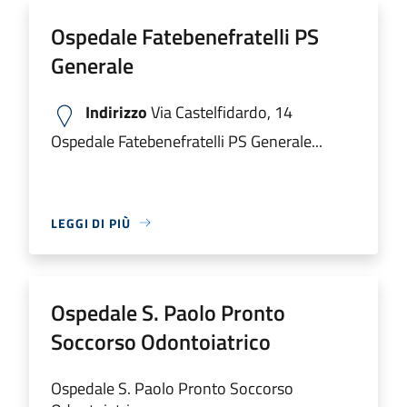
Ospedale Fatebenefratelli PS
Generale
Indirizzo
Via Castelfidardo, 14
Ospedale Fatebenefratelli PS Generale...
LEGGI DI PIÙ
Ospedale S. Paolo Pronto
Soccorso Odontoiatrico
Ospedale S. Paolo Pronto Soccorso