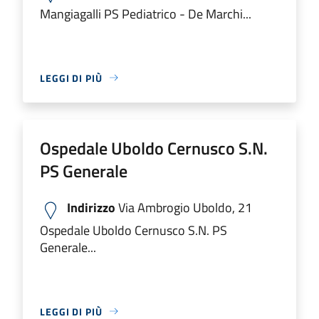
Mangiagalli PS Pediatrico - De Marchi...
LEGGI DI PIÙ
Ospedale Uboldo Cernusco S.N.
PS Generale
Indirizzo
Via Ambrogio Uboldo, 21
Ospedale Uboldo Cernusco S.N. PS
Generale...
LEGGI DI PIÙ