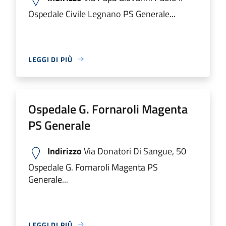
Ospedale Civile Legnano PS Generale...
LEGGI DI PIÙ
Ospedale G. Fornaroli Magenta
PS Generale
Indirizzo
Via Donatori Di Sangue, 50
Ospedale G. Fornaroli Magenta PS
Generale...
LEGGI DI PIÙ