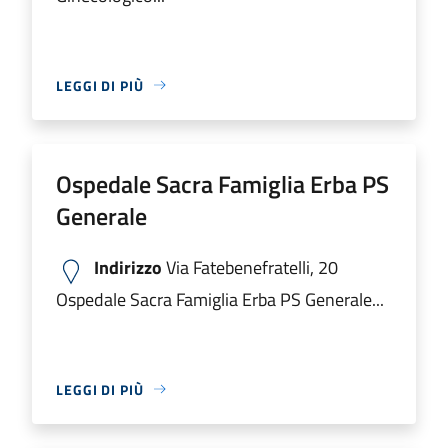
LEGGI DI PIÙ
Ospedale Sacra Famiglia Erba PS
Generale
Indirizzo
Via Fatebenefratelli, 20
Ospedale Sacra Famiglia Erba PS Generale...
LEGGI DI PIÙ