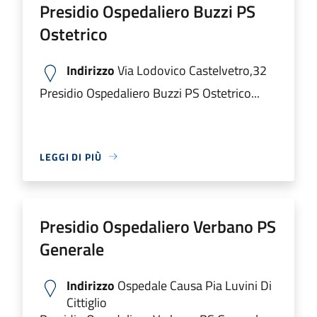
Presidio Ospedaliero Buzzi PS
Ostetrico
Indirizzo
Via Lodovico Castelvetro,32
Presidio Ospedaliero Buzzi PS Ostetrico...
LEGGI DI PIÙ
Presidio Ospedaliero Verbano PS
Generale
Indirizzo
Ospedale Causa Pia Luvini Di
Cittiglio