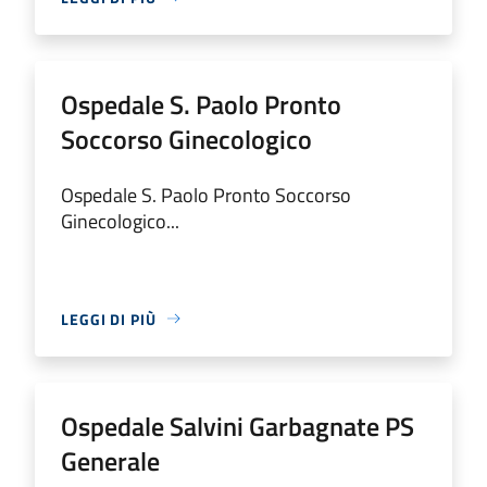
Ospedale S. Paolo Pronto
Soccorso Ginecologico
Ospedale S. Paolo Pronto Soccorso
Ginecologico...
LEGGI DI PIÙ
Ospedale Salvini Garbagnate PS
Generale