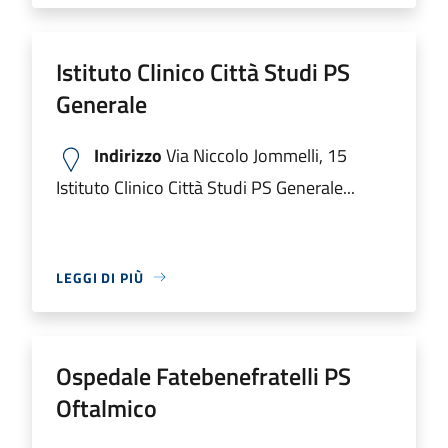
Istituto Clinico Città Studi PS
Generale
Indirizzo
Via Niccolo Jommelli, 15
Istituto Clinico Città Studi PS Generale...
LEGGI DI PIÙ
Ospedale Fatebenefratelli PS
Oftalmico