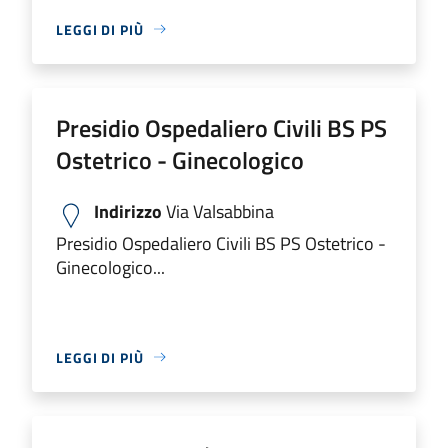
LEGGI DI PIÙ
Presidio Ospedaliero Civili BS PS
Ostetrico - Ginecologico
Indirizzo
Via Valsabbina
Presidio Ospedaliero Civili BS PS Ostetrico -
Ginecologico...
LEGGI DI PIÙ