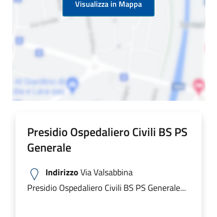
Visualizza in Mappa
Presidio Ospedaliero Civili BS PS
Generale
Indirizzo
Via Valsabbina
Presidio Ospedaliero Civili BS PS Generale...