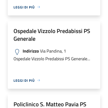
LEGGI DI PIÙ
Ospedale Vizzolo Predabissi PS
Generale
Indirizzo
Via Pandina, 1
Ospedale Vizzolo Predabissi PS Generale...
LEGGI DI PIÙ
Policlinico S. Matteo Pavia PS