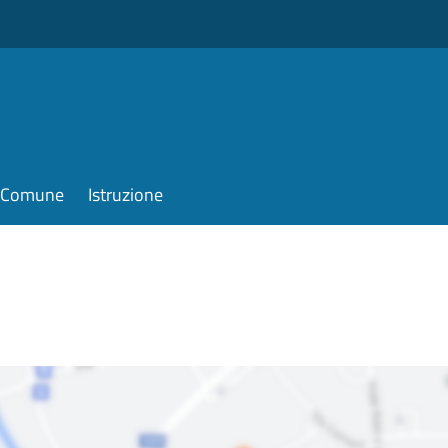
il Comune
Istruzione