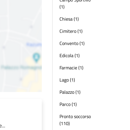
(1)
Chiesa (1)
Cimitero (1)
Convento (1)
Edicola (1)
Farmacie (1)
Lago (1)
Palazzo (1)
Parco (1)
Pronto soccorso
(110)
...