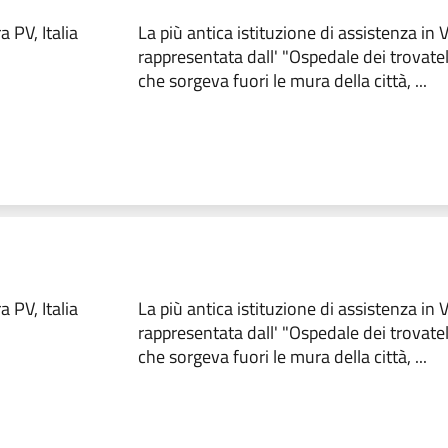
 PV, Italia
La più antica istituzione di assistenza in
rappresentata dall' "Ospedale dei trovate
che sorgeva fuori le mura della città, ...
 PV, Italia
La più antica istituzione di assistenza in
rappresentata dall' "Ospedale dei trovate
che sorgeva fuori le mura della città, ...