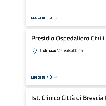
LEGGI DI PIÙ
Presidio Ospedaliero Civili
Indirizzo
Via Valsabbina
LEGGI DI PIÙ
Ist. Clinico Città di Bresci