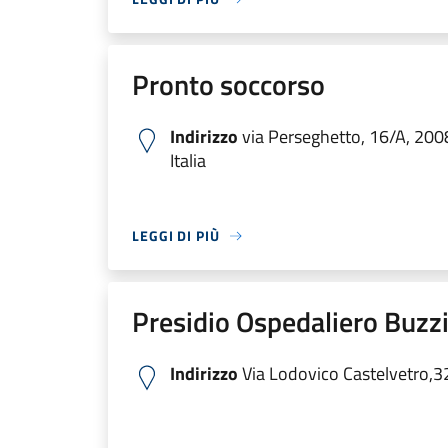
Pronto soccorso
Indirizzo
via Perseghetto, 16/A, 200
Italia
LEGGI DI PIÙ
Presidio Ospedaliero Buzzi
Indirizzo
Via Lodovico Castelvetro,3