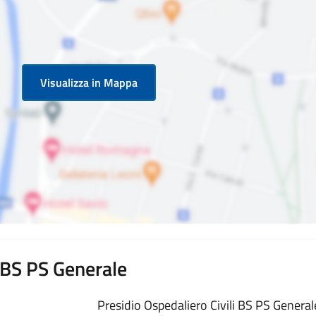
Visualizza in Mappa
i BS PS Generale
Presidio Ospedaliero Civili BS PS Generale