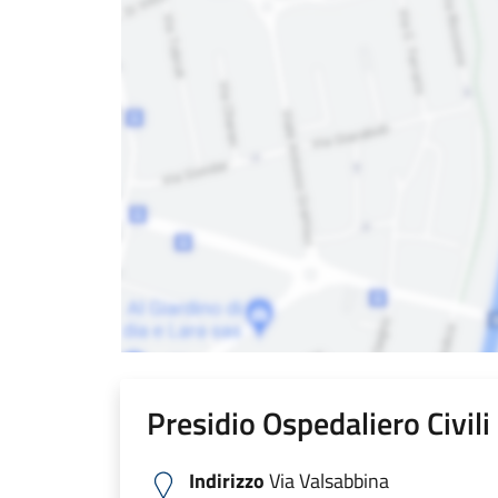
Presidio Ospedaliero Civil
Indirizzo
Via Valsabbina