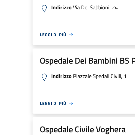
Indirizzo
Via Dei Sabbioni, 24
LEGGI DI PIÙ
Ospedale Dei Bambini BS P
Indirizzo
Piazzale Spedali Civili, 1
LEGGI DI PIÙ
Ospedale Civile Voghera