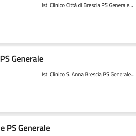
Ist. Clinico Città di Brescia PS Generale...
a PS Generale
Ist. Clinico S. Anna Brescia PS Generale...
me PS Generale