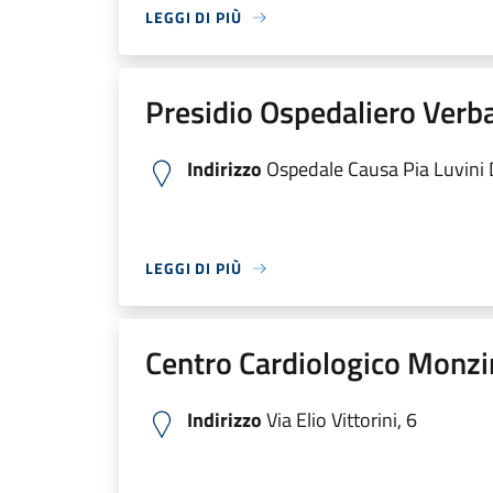
LEGGI DI PIÙ
Presidio Ospedaliero Verb
Indirizzo
Ospedale Causa Pia Luvini Di
LEGGI DI PIÙ
Centro Cardiologico Monzi
Indirizzo
Via Elio Vittorini, 6