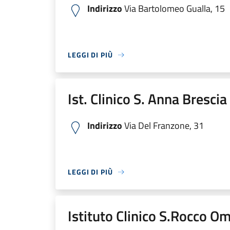
Indirizzo
Via Bartolomeo Gualla, 15
LEGGI DI PIÙ
Ist. Clinico S. Anna Bresci
Indirizzo
Via Del Franzone, 31
LEGGI DI PIÙ
Istituto Clinico S.Rocco O