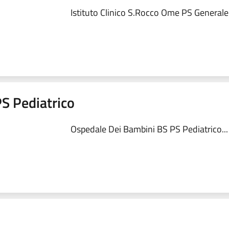
Istituto Clinico S.Rocco Ome PS Generale.
S Pediatrico
Ospedale Dei Bambini BS PS Pediatrico...