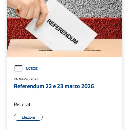
NOTIZIE
24 MARZO 2026
Referendum 22 e 23 marzo 2026
Risultati
Elezioni