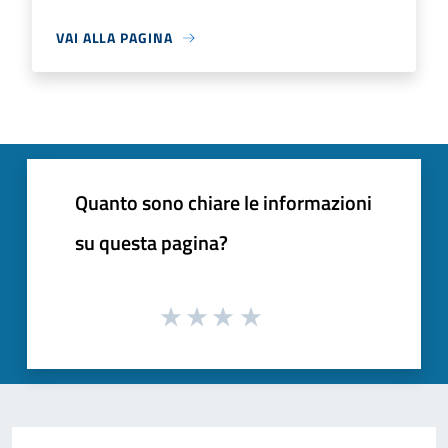
VAI ALLA PAGINA
Quanto sono chiare le informazioni
su questa pagina?