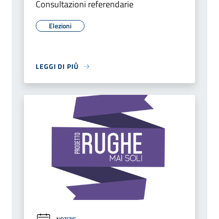
Consultazioni referendarie
Elezioni
LEGGI DI PIÙ