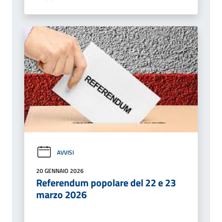
AVVISI
20 GENNAIO 2026
Referendum popolare del 22 e 23
marzo 2026