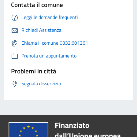
Contatta il comune
Leggi le domande frequenti
Richiedi Assistenza
Chiama il comune 0332.601261
Prenota un appuntamento
Problemi in città
Segnala disservizio