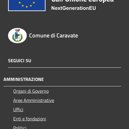
Comune di Caravate
SEGUICI SU
AMMINISTRAZIONE
Organi di Governo
Aree Amministrative
Uffici
Enti e fondazioni
Politici