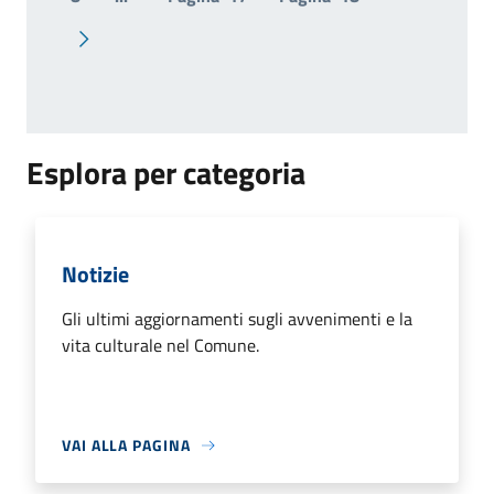
Pagina successiva
Esplora per categoria
Notizie
Gli ultimi aggiornamenti sugli avvenimenti e la
vita culturale nel Comune.
VAI ALLA PAGINA