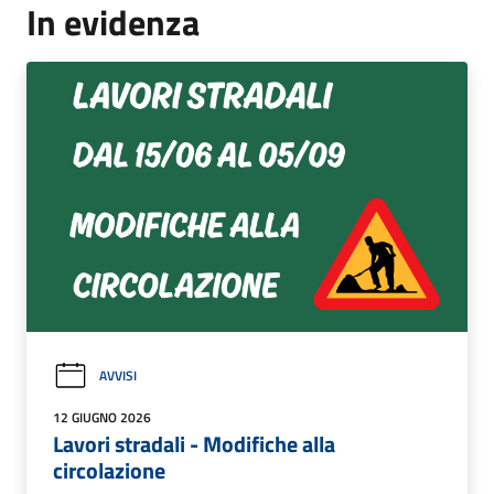
In evidenza
AVVISI
12 GIUGNO 2026
Lavori stradali - Modifiche alla
circolazione