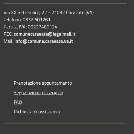
Via XX Settembre, 22 - 21032 Caravate (VA)
Telefono: 0332.601261
Partita IVA: 00227400124
PEC:
comunecaravate@legalmail.it
Mail:
info@comune.caravate.va.it
Prenotazione appuntamento
Segnalazione disservizio
FAQ
Richiesta di assistenza