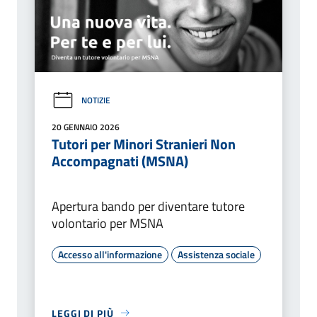
NOTIZIE
20 GENNAIO 2026
Tutori per Minori Stranieri Non
Accompagnati (MSNA)
Apertura bando per diventare tutore
volontario per MSNA
Accesso all'informazione
Assistenza sociale
LEGGI DI PIÙ