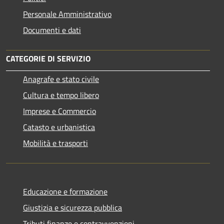
Personale Amministrativo
Documenti e dati
CATEGORIE DI SERVIZIO
Anagrafe e stato civile
Cultura e tempo libero
Imprese e Commercio
Catasto e urbanistica
Mobilità e trasporti
Educazione e formazione
Giustizia e sicurezza pubblica
Tributi,finanze e contravvenzioni