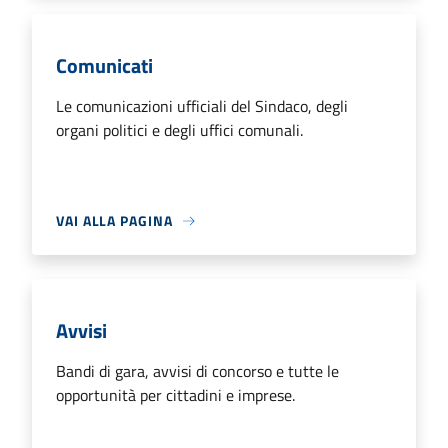
Comunicati
Le comunicazioni ufficiali del Sindaco, degli
organi politici e degli uffici comunali.
VAI ALLA PAGINA
Avvisi
Bandi di gara, avvisi di concorso e tutte le
opportunità per cittadini e imprese.