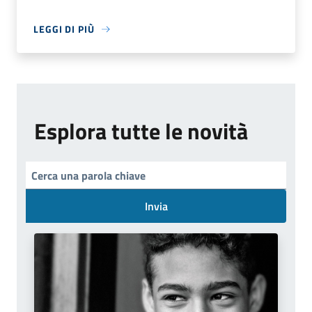
LEGGI DI PIÙ
Esplora tutte le novità
Invia