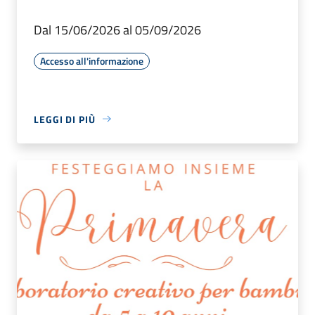
Dal 15/06/2026 al 05/09/2026
Accesso all'informazione
LEGGI DI PIÙ