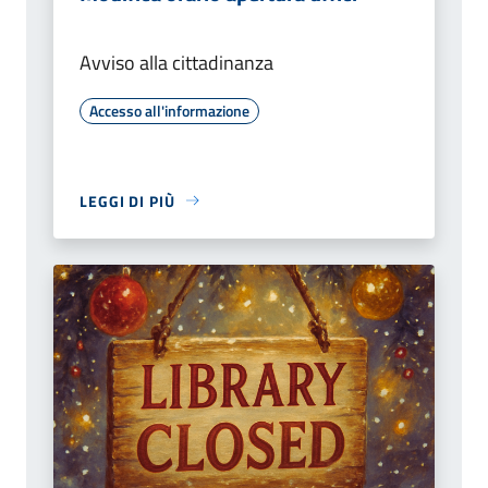
Avviso alla cittadinanza
Accesso all'informazione
LEGGI DI PIÙ