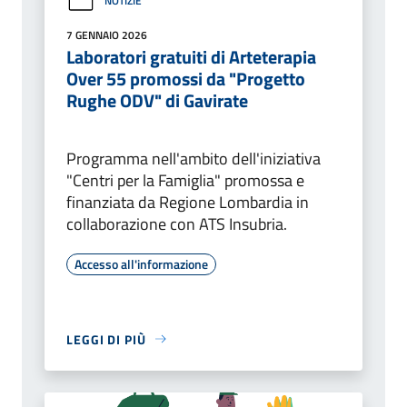
NOTIZIE
7 GENNAIO 2026
Laboratori gratuiti di Arteterapia
Over 55 promossi da "Progetto
Rughe ODV" di Gavirate
Programma nell'ambito dell'iniziativa
"Centri per la Famiglia" promossa e
finanziata da Regione Lombardia in
collaborazione con ATS Insubria.
Accesso all'informazione
LEGGI DI PIÙ