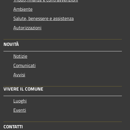
Ambiente
Salute, benessere e assistenza
Autorizzazioni
NOVITÀ
Notizie
Comunicati
Avvisi
VIVERE IL COMUNE
Luoghi
Eventi
CONTATTI