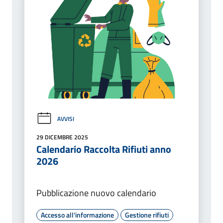
AVVISI
29 DICEMBRE 2025
Calendario Raccolta Rifiuti anno
2026
Pubblicazione nuovo calendario
Accesso all'informazione
Gestione rifiuti