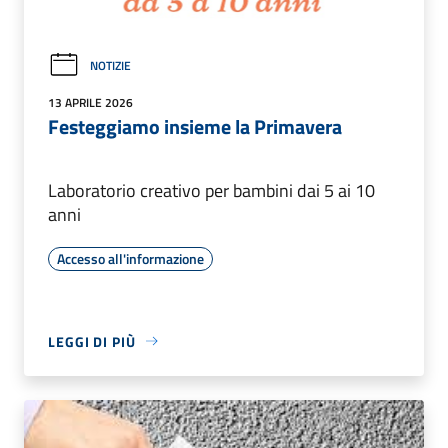
NOTIZIE
13 APRILE 2026
Festeggiamo insieme la Primavera
Laboratorio creativo per bambini dai 5 ai 10
anni
Accesso all'informazione
LEGGI DI PIÙ