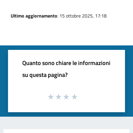
Ultimo aggiornamento
: 15 ottobre 2025, 17:18
Quanto sono chiare le informazioni
su questa pagina?