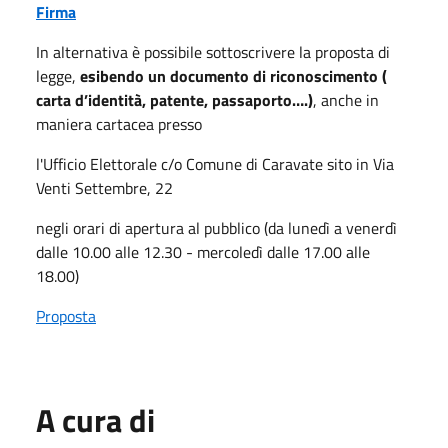
Firma
In alternativa è possibile sottoscrivere la proposta di
legge,
esibendo un documento di riconoscimento (
carta d’identità, patente, passaporto….)
, anche in
maniera cartacea presso
l'Ufficio Elettorale c/o Comune di Caravate sito in Via
Venti Settembre, 22
negli orari di apertura al pubblico (da lunedì a venerdì
dalle 10.00 alle 12.30 - mercoledì dalle 17.00 alle
18.00)
Proposta
A cura di