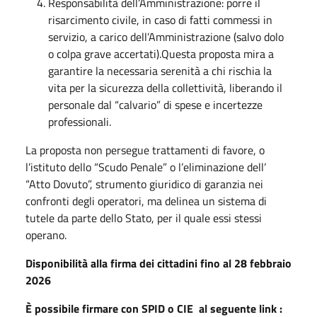
Responsabilità dell’Amministrazione: porre il
risarcimento civile, in caso di fatti commessi in
servizio, a carico dell’Amministrazione (salvo dolo
o colpa grave accertati).Questa proposta mira a
garantire la necessaria serenità a chi rischia la
vita per la sicurezza della collettività, liberando il
personale dal “calvario” di spese e incertezze
professionali.
La proposta non persegue trattamenti di favore, o
l’istituto dello “Scudo Penale” o l’eliminazione dell’
“Atto Dovuto”, strumento giuridico di garanzia nei
confronti degli operatori, ma delinea un sistema di
tutele da parte dello Stato, per il quale essi stessi
operano.
Disponibilità alla firma dei cittadini fino al 28 febbraio
2026
È possibile firmare con SPID o CIE al seguente link :