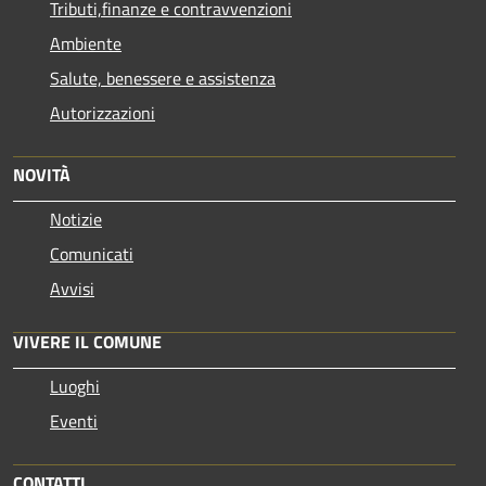
Tributi,finanze e contravvenzioni
Ambiente
Salute, benessere e assistenza
Autorizzazioni
NOVITÀ
Notizie
Comunicati
Avvisi
VIVERE IL COMUNE
Luoghi
Eventi
CONTATTI