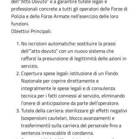
dell'”Atto Dovuto” e a garantire tutele legali e
professionali concrete a tutti gli operatori delle Forze di
Polizia e delle Forze Armate nell’esercizio delle loro
funzioni.
Obiettivi Principali:
No iscrizioni automatiche: sostituire la prassi
dell'”atto dovuto” con un nuovo sistema che
rafforzi la presunzione di legittimità delle azioni in
servizio.
Copertura spese legali: istituzione di un Fondo
Nazionale per coprire direttamente e
integralmente le spese legali e di consulenza
tecnica per i fatti connessi al servizio, eliminando
l’onere di anticipazione da parte dell’operatore.
Tutela della carriera: sterilizzare gli effetti negativi
(sospensioni cautelari, blocco avanzamenti e
trasferimenti) sulla carriera del personale fino a
sentenza irrevocabile di condanna.