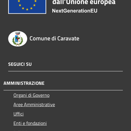
Comune di Caravate
SEGUICI SU
AMMINISTRAZIONE
Organi di Governo
Aree Amministrative
Uffici
Enti e fondazioni