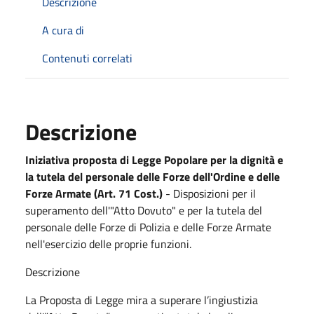
Descrizione
A cura di
Contenuti correlati
Descrizione
Iniziativa proposta di Legge Popolare per la dignità e
la tutela del personale delle Forze dell'Ordine e delle
Forze Armate (Art. 71 Cost.)
- Disposizioni per il
superamento dell'"Atto Dovuto" e per la tutela del
personale delle Forze di Polizia e delle Forze Armate
nell'esercizio delle proprie funzioni.
Descrizione
La Proposta di Legge mira a superare l’ingiustizia