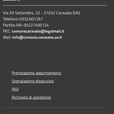
Via XX Settembre, 22 - 21032 Caravate (VA)
Telefono: 0332.601261
Partita IVA: 00227400124
PEC:
comunecaravate@legalmail.it
Mail:
info@comune.caravate.va.it
Prenotazione appuntamento
Segnalazione disservizio
FAQ
Richiesta di assistenza