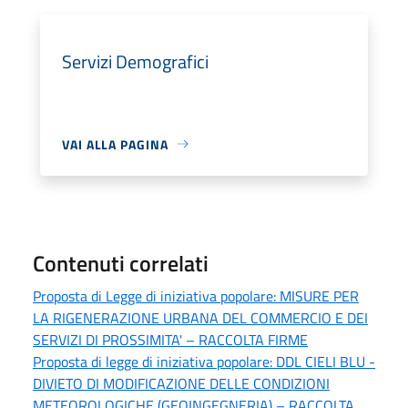
Servizi Demografici
VAI ALLA PAGINA
Contenuti correlati
Proposta di Legge di iniziativa popolare: MISURE PER
LA RIGENERAZIONE URBANA DEL COMMERCIO E DEI
SERVIZI DI PROSSIMITA' – RACCOLTA FIRME
Proposta di legge di iniziativa popolare: DDL CIELI BLU -
DIVIETO DI MODIFICAZIONE DELLE CONDIZIONI
METEOROLOGICHE (GEOINGEGNERIA) – RACCOLTA