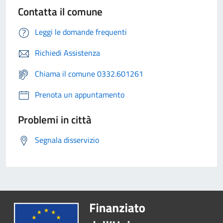
Contatta il comune
Leggi le domande frequenti
Richiedi Assistenza
Chiama il comune 0332.601261
Prenota un appuntamento
Problemi in città
Segnala disservizio