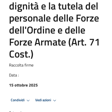
dignità e la tutela del
personale delle Forze
dell'Ordine e delle
Forze Armate (Art. 71
Cost.)
Raccolta firme
Data :
15 ottobre 2025
Condividi
Vedi azioni