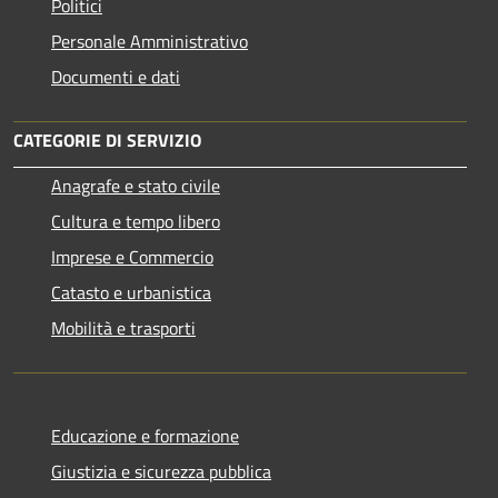
Politici
Personale Amministrativo
Documenti e dati
CATEGORIE DI SERVIZIO
Anagrafe e stato civile
Cultura e tempo libero
Imprese e Commercio
Catasto e urbanistica
Mobilità e trasporti
Educazione e formazione
Giustizia e sicurezza pubblica