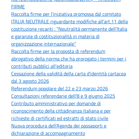
FIRME
Raccolta firme per l’iniziativa promossa dal comitato
ITALIA NEUTRALE riguardante modifiche all’art.11 della
costituzione recanti : “Neutralità permanente dell’Italia
e garanzie di costituzionalità in materia di
organizzazione internazionale”
Raccolta firme per la proposta di referendum
abrogativo della norma che ha prorogato i termini per i
contributi pubblici all'editoria
Cessazione della validità della carta d'identità cartacea
dal 3 agosto 2026
Referendum popolare del 22 e 23 marzo 2026
Consultazioni referendarie dell'8 e 9 giugno 2025
Contributo amministrativo per domande di
riconoscimento della cittadinanza italiana e per
richieste di certificati ed estratti di stato civile
Nuova procedura dell'Agenda dei passaporti e
dichiarazione di accompagnamento