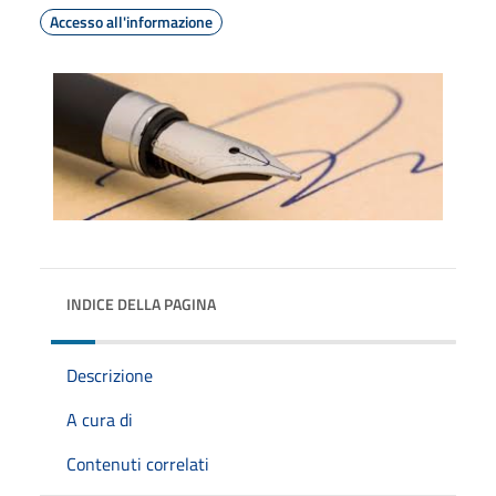
Accesso all'informazione
INDICE DELLA PAGINA
Descrizione
A cura di
Contenuti correlati