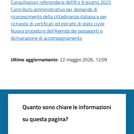
Consultazioni referendarie dell'8 e 9 giugno 2025
Contributo amministrativo per domande di
riconoscimento della cittadinanza italiana e per
richieste di certificati ed estratti di stato civile
Nuova procedura dell'Agenda dei passaporti e
dichiarazione di accompagnamento
Ultimo aggiornamento
: 22 maggio 2026, 12:09
Quanto sono chiare le informazioni
su questa pagina?