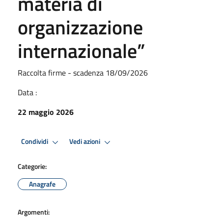
materia di
organizzazione
internazionale”
Raccolta firme - scadenza 18/09/2026
Data :
22 maggio 2026
Condividi
Vedi azioni
Categorie:
Anagrafe
Argomenti: