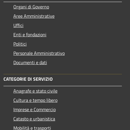
Organi di Governo
Aree Amministrative
Uffici
Enti e fondazioni
Politici
Personale Amministrativo
Documenti e dati
CATEGORIE DI SERVIZIO
Anagrafe e stato civile
Cultura e tempo libero
Imprese e Commercio
Catasto e urbanistica
Mobilità e trasporti