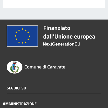
Comune di Caravate
SEGUICI SU
AMMINISTRAZIONE