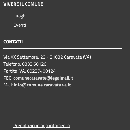
VIVERE IL COMUNE
Luoghi
Eventi
CONTATTI
Via XX Settembre, 22 - 21032 Caravate (VA)
Telefono: 0332.601261
Partita IVA: 00227400124
PEC:
comunecaravate@legalmail.it
Mail:
info@comune.caravate.va.it
Prenotazione appuntamento