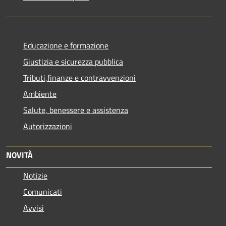
Educazione e formazione
Giustizia e sicurezza pubblica
Tributi,finanze e contravvenzioni
Ambiente
Salute, benessere e assistenza
Autorizzazioni
NOVITÀ
Notizie
Comunicati
Avvisi