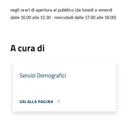
negli orari di apertura al pubblico (da lunedì a venerdì
dalle 10.00 alle 12.30 - mercoledì dalle 17.00 alle 18.00)
A cura di
Servizi Demografici
VAI ALLA PAGINA