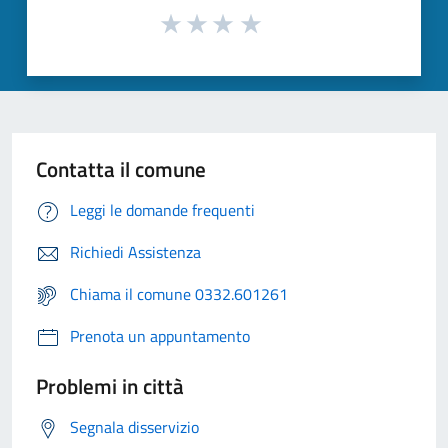
Contatta il comune
Leggi le domande frequenti
Richiedi Assistenza
Chiama il comune 0332.601261
Prenota un appuntamento
Problemi in città
Segnala disservizio