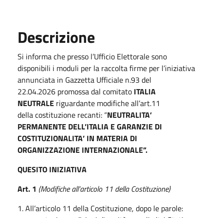
Descrizione
Si informa che presso l’Ufficio Elettorale sono
disponibili i moduli per la raccolta firme per l’iniziativa
annunciata in Gazzetta Ufficiale n.93 del
22.04.2026 promossa dal comitato
ITALIA
NEUTRALE
riguardante modifiche all’art.11
della
costituzione recanti:
“
NEUTRALITA’
PERMANENTE DELL’ITALIA E GARANZIE DI
COSTITUZIONALITA’ IN MATERIA DI
ORGANIZZAZIONE INTERNAZIONALE”.
QUESITO INIZIATIVA
Art. 1
(Modifiche all’articolo 11 della Costituzione)
1. All’articolo 11 della Costituzione, dopo le parole: