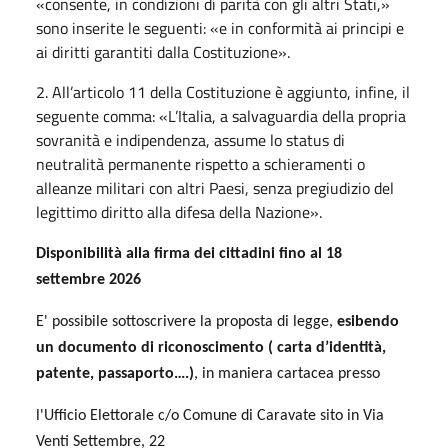
«consente, in condizioni di parità con gli altri Stati,»
sono inserite le seguenti: «e in conformità ai principi e
ai diritti garantiti dalla Costituzione».
2. All’articolo 11 della Costituzione è aggiunto, infine, il
seguente comma: «L’Italia, a salvaguardia della propria
sovranità e indipendenza, assume lo status di
neutralità permanente rispetto a schieramenti o
alleanze militari con altri Paesi, senza pregiudizio del
legittimo diritto alla difesa della Nazione».
Disponibilità alla firma dei cittadini fino al 18
settembre 2026
E' possibile sottoscrivere la proposta di legge,
esibendo
un documento di riconoscimento ( carta d’identità,
patente, passaporto….)
, in maniera cartacea presso
l'Ufficio Elettorale c/o Comune di Caravate sito in Via
Venti Settembre, 22