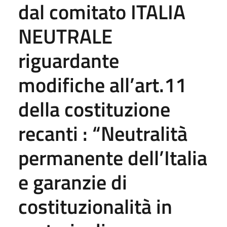
dal comitato ITALIA
NEUTRALE
riguardante
modifiche all’art.11
della costituzione
recanti : “Neutralità
permanente dell’Italia
e garanzie di
costituzionalità in