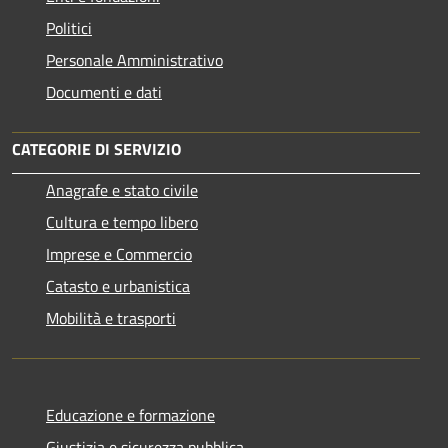
Politici
Personale Amministrativo
Documenti e dati
CATEGORIE DI SERVIZIO
Anagrafe e stato civile
Cultura e tempo libero
Imprese e Commercio
Catasto e urbanistica
Mobilità e trasporti
Educazione e formazione
Giustizia e sicurezza pubblica