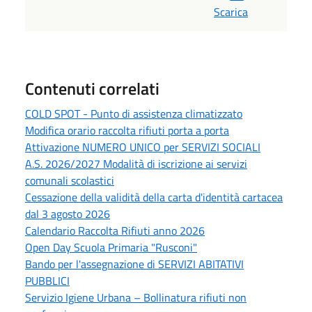
Scarica
Contenuti correlati
COLD SPOT - Punto di assistenza climatizzato
Modifica orario raccolta rifiuti porta a porta
Attivazione NUMERO UNICO per SERVIZI SOCIALI
A.S. 2026/2027 Modalità di iscrizione ai servizi
comunali scolastici
Cessazione della validità della carta d'identità cartacea
dal 3 agosto 2026
Calendario Raccolta Rifiuti anno 2026
Open Day Scuola Primaria "Rusconi"
Bando per l'assegnazione di SERVIZI ABITATIVI
PUBBLICI
Servizio Igiene Urbana – Bollinatura rifiuti non