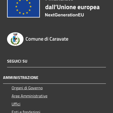
Comune di Caravate
SEGUICI SU
AMMINISTRAZIONE
Organi di Governo
Aree Amministrative
Uffici
Enti e fondazioni