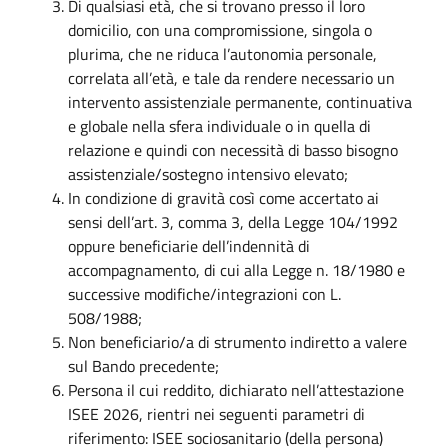
Di qualsiasi età, che si trovano presso il loro
domicilio, con una compromissione, singola o
plurima, che ne riduca l’autonomia personale,
correlata all’età, e tale da rendere necessario un
intervento assistenziale permanente, continuativa
e globale nella sfera individuale o in quella di
relazione e quindi con necessità di basso bisogno
assistenziale/sostegno intensivo elevato;
In condizione di gravità così come accertato ai
sensi dell’art. 3, comma 3, della Legge 104/1992
oppure beneficiarie dell’indennità di
accompagnamento, di cui alla Legge n. 18/1980 e
successive modifiche/integrazioni con L.
508/1988;
Non beneficiario/a di strumento indiretto a valere
sul Bando precedente;
Persona il cui reddito, dichiarato nell’attestazione
ISEE 2026, rientri nei seguenti parametri di
riferimento: ISEE sociosanitario (della persona)