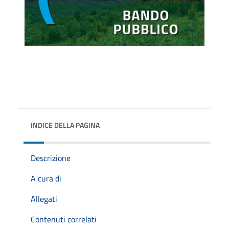
INDICE DELLA PAGINA
Descrizione
A cura di
Allegati
Contenuti correlati