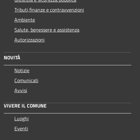
Tributi,finanze e contravvenzioni
Ambiente
Salute, benessere e assistenza
Autorizzazioni
NOVITÀ
Notizie
Comunicati
Avvisi
VIVERE IL COMUNE
Luoghi
Eventi