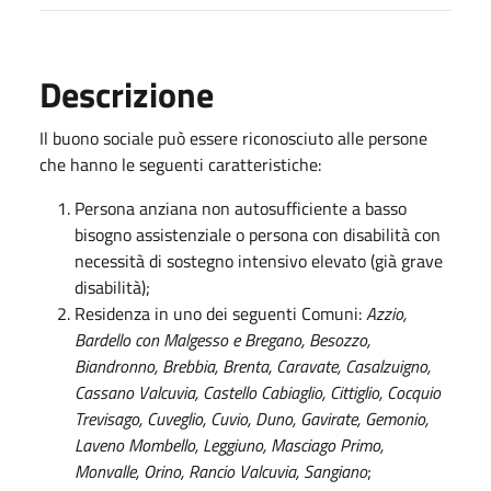
Descrizione
Il buono sociale può essere riconosciuto alle persone
che hanno le seguenti caratteristiche:
Persona anziana non autosufficiente a basso
bisogno assistenziale o persona con disabilità con
necessità di sostegno intensivo elevato (già grave
disabilità);
Residenza in uno dei seguenti Comuni:
Azzio,
Bardello con Malgesso e Bregano, Besozzo,
Biandronno, Brebbia, Brenta, Caravate, Casalzuigno,
Cassano Valcuvia, Castello Cabiaglio, Cittiglio, Cocquio
Trevisago, Cuveglio, Cuvio, Duno, Gavirate, Gemonio,
Laveno Mombello, Leggiuno, Masciago Primo,
Monvalle, Orino, Rancio Valcuvia, Sangiano
;