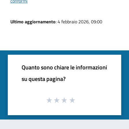
conformi
Ultimo aggiornamento
: 4 febbraio 2026, 09:00
Quanto sono chiare le informazioni
su questa pagina?