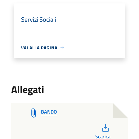
Servizi Sociali
VAI ALLA PAGINA
Allegati
BANDO
PDF
Scarica