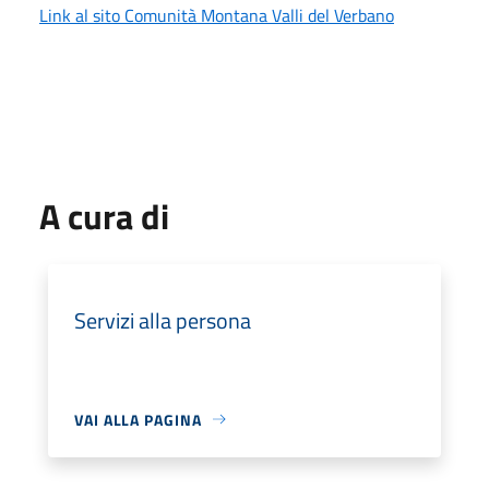
Link al sito Comunità Montana Valli del Verbano
A cura di
Servizi alla persona
VAI ALLA PAGINA