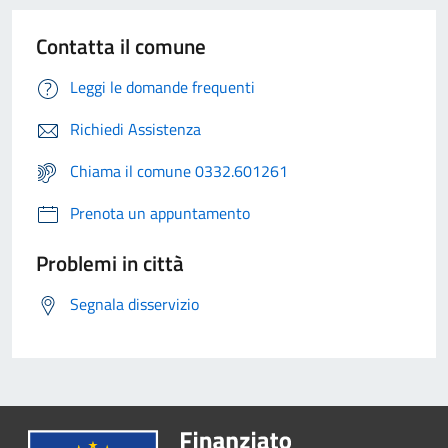
Contatta il comune
Leggi le domande frequenti
Richiedi Assistenza
Chiama il comune 0332.601261
Prenota un appuntamento
Problemi in città
Segnala disservizio