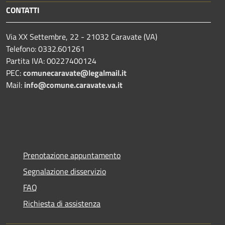
CONTATTI
Via XX Settembre, 22 - 21032 Caravate (VA)
Telefono: 0332.601261
Partita IVA: 00227400124
PEC:
comunecaravate@legalmail.it
Mail:
info@comune.caravate.va.it
Prenotazione appuntamento
Segnalazione disservizio
FAQ
Richiesta di assistenza