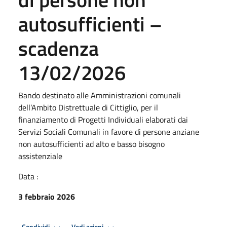
autosufficienti –
scadenza
13/02/2026
Bando destinato alle Amministrazioni comunali
dell’Ambito Distrettuale di Cittiglio, per il
finanziamento di Progetti Individuali elaborati dai
Servizi Sociali Comunali in favore di persone anziane
non autosufficienti ad alto e basso bisogno
assistenziale
Data :
3 febbraio 2026