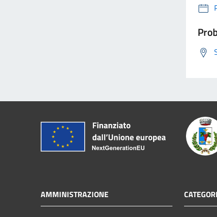
Prob
AMMINISTRAZIONE
CATEGORI