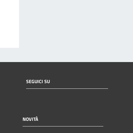
SEGUICI SU
NOVITÀ