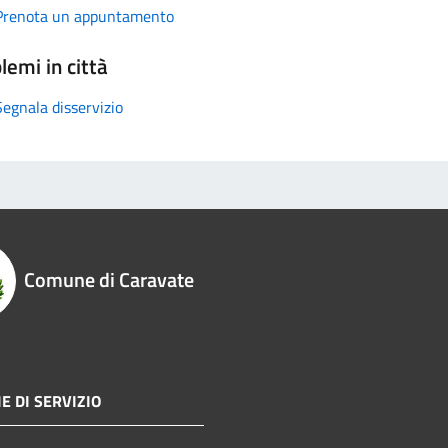
Prenota un appuntamento
lemi in città
Segnala disservizio
Comune di Caravate
E DI SERVIZIO