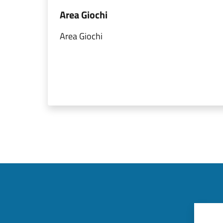
Area Giochi
Area Giochi