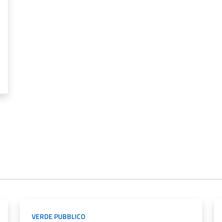
VERDE PUBBLICO