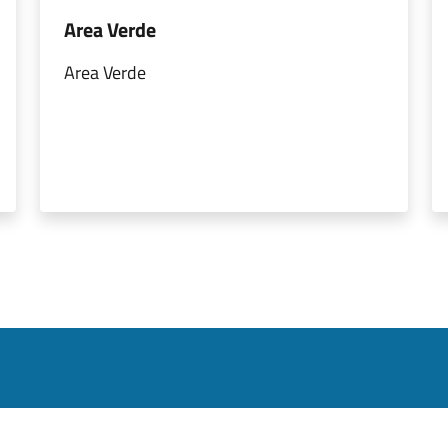
Area Verde
Area Verde