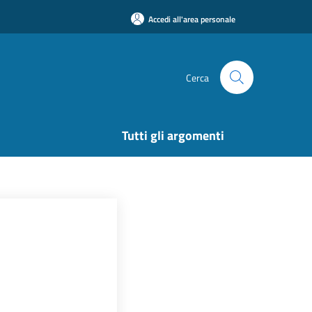
Accedi all'area personale
Cerca
Tutti gli argomenti