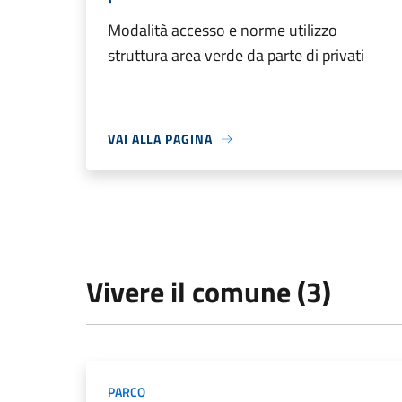
Modalità accesso e norme utilizzo
struttura area verde da parte di privati
VAI ALLA PAGINA
Vivere il comune (3)
PARCO