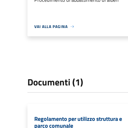
VAI ALLA PAGINA
Documenti (1)
Regolamento per utilizzo struttura e
parco comunale