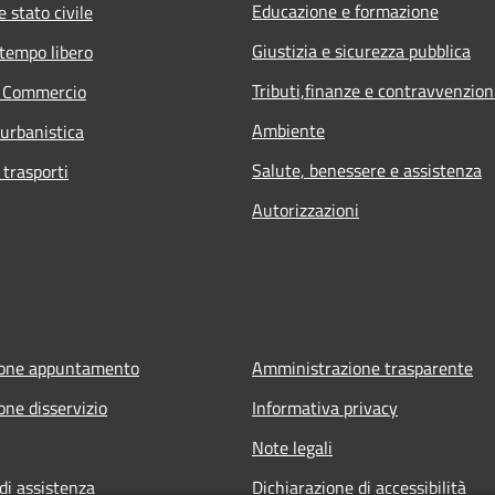
Educazione e formazione
 stato civile
Giustizia e sicurezza pubblica
 tempo libero
Tributi,finanze e contravvenzion
e Commercio
Ambiente
 urbanistica
Salute, benessere e assistenza
 trasporti
Autorizzazioni
ione appuntamento
Amministrazione trasparente
one disservizio
Informativa privacy
Note legali
di assistenza
Dichiarazione di accessibilità