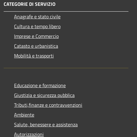
CATEGORIE DI SERVIZIO
Anagrafe e stato civile
Cultura e tempo libero
Imprese e Commercio
Catasto e urbanistica
Mobilità e trasporti
Educazione e formazione
Giustizia e sicurezza pubblica
Tributi,finanze e contravvenzioni
Ambiente
Salute, benessere e assistenza
Autorizzazioni