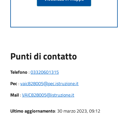
Punti di contatto
Telefono
:
03320601315
Pec
:
vaic828005@pec.istruzione.it
Mail
:
VAIC828005@istruzione.it
Ultimo aggiornamento
: 30 marzo 2023, 09:12