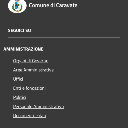
Comune di Caravate
SEGUICI SU
AMMINISTRAZIONE
Organi di Governo
Aree Amministrative
Uffici
Enti e fondazioni
Politici
Personale Amministrativo
Documenti e dati