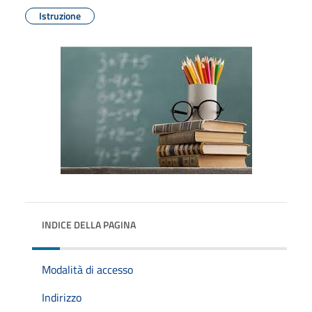
Istruzione
INDICE DELLA PAGINA
Modalità di accesso
Indirizzo