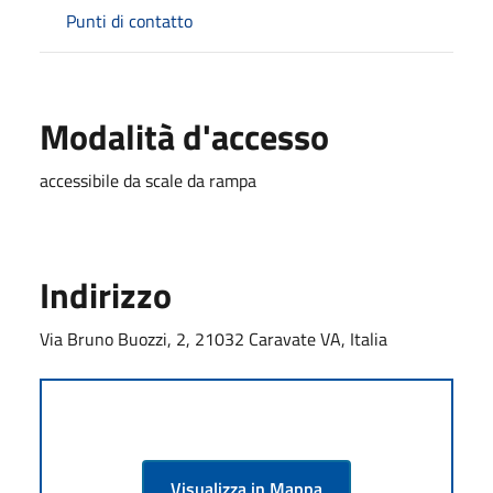
Punti di contatto
Modalità d'accesso
accessibile da scale da rampa
Indirizzo
Via Bruno Buozzi, 2, 21032 Caravate VA, Italia
Visualizza in Mappa