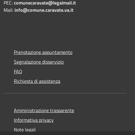
PEC:
comunecaravate@legalmail.it
Mail:
info@comune.caravate.va.it
Prenotazione appuntamento
Segnalazione disservizio
FAQ
Richiesta di assistenza
Amministrazione trasparente
Informativa privacy
Note legali