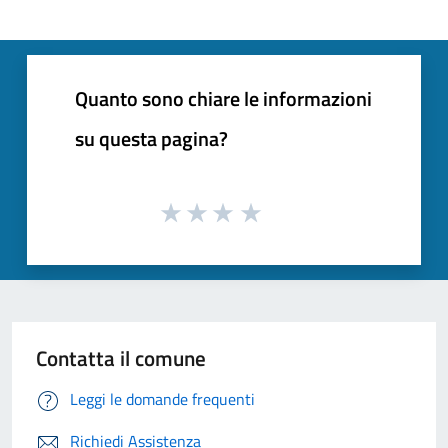
Quanto sono chiare le informazioni
su questa pagina?
Contatta il comune
Leggi le domande frequenti
Richiedi Assistenza