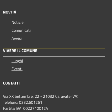
NOVITÀ
Notizie
Comunicati
Avvisi
VIVERE IL COMUNE
Luoghi
Eventi
CONTATTI
Via XX Settembre, 22 - 21032 Caravate (VA)
Telefono: 0332.601261
Partita IVA: 00227400124