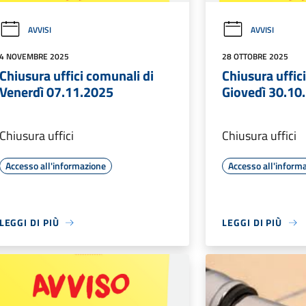
AVVISI
AVVISI
4 NOVEMBRE 2025
28 OTTOBRE 2025
Chiusura uffici comunali di
Chiusura uffic
Venerdì 07.11.2025
Giovedì 30.10
Chiusura uffici
Chiusura uffici
Accesso all'informazione
Accesso all'inform
LEGGI DI PIÙ
LEGGI DI PIÙ