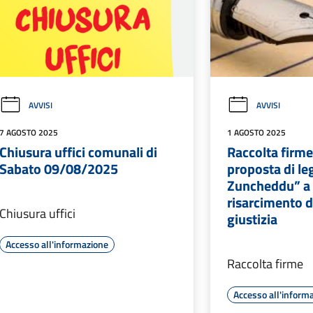
AVVISI
AVVISI
7 AGOSTO 2025
1 AGOSTO 2025
Chiusura uffici comunali di
Raccolta firme
Sabato 09/08/2025
proposta di le
Zuncheddu” a 
risarcimento d
Chiusura uffici
giustizia
Accesso all'informazione
Raccolta firme
Accesso all'inform