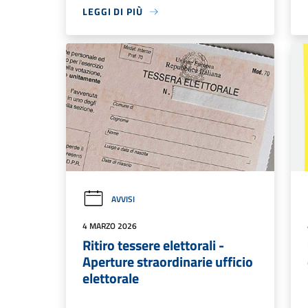
LEGGI DI PIÙ
AVVISI
4 MARZO 2026
Ritiro tessere elettorali -
Aperture straordinarie ufficio
elettorale