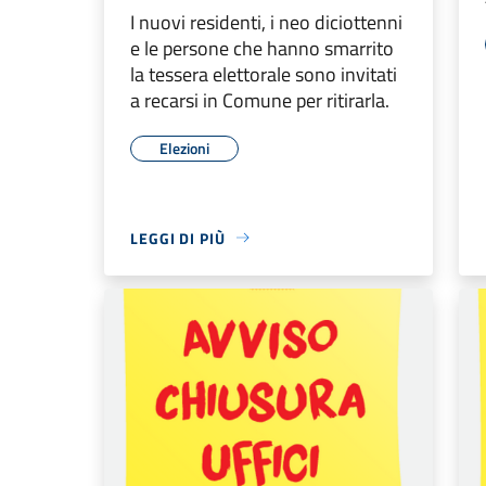
I nuovi residenti, i neo diciottenni
e le persone che hanno smarrito
la tessera elettorale sono invitati
a recarsi in Comune per ritirarla.
Elezioni
LEGGI DI PIÙ