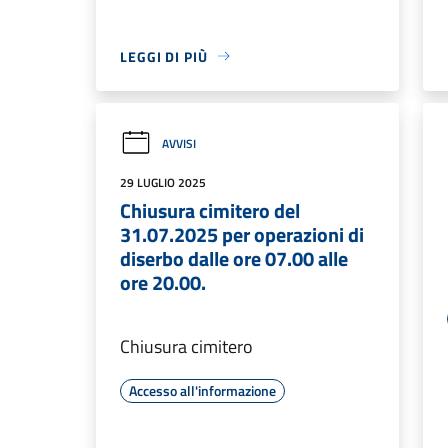
LEGGI DI PIÙ
AVVISI
29 LUGLIO 2025
Chiusura cimitero del
31.07.2025 per operazioni di
diserbo dalle ore 07.00 alle
ore 20.00.
Chiusura cimitero
Accesso all'informazione