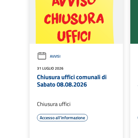
AVVISI
31 LUGLIO 2026
Chiusura uffici comunali di
Sabato 08.08.2026
Chiusura uffici
Accesso all'informazione