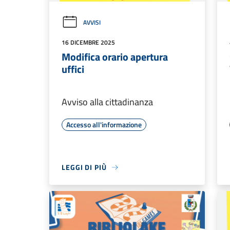
AVVISI
16 DICEMBRE 2025
Modifica orario apertura
uffici
Avviso alla cittadinanza
Accesso all'informazione
LEGGI DI PIÙ