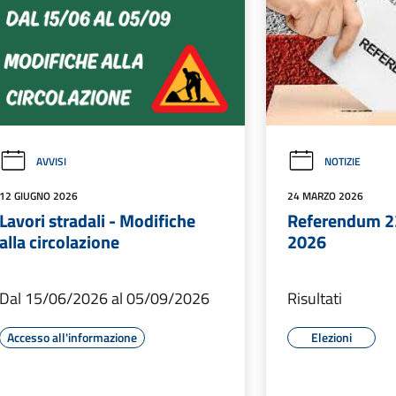
AVVISI
NOTIZIE
12 GIUGNO 2026
24 MARZO 2026
Lavori stradali - Modifiche
Referendum 2
alla circolazione
2026
Dal 15/06/2026 al 05/09/2026
Risultati
Accesso all'informazione
Elezioni