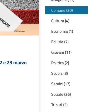
Comune (20)
Cultura (4)
Economia (1)
Edilizia (7)
Giovani (11)
2 e 23 marzo
Politica (2)
Scuola (8)
Servizi (17)
Sociale (26)
Tributi (3)