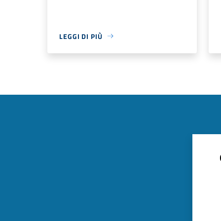
LEGGI DI PIÙ